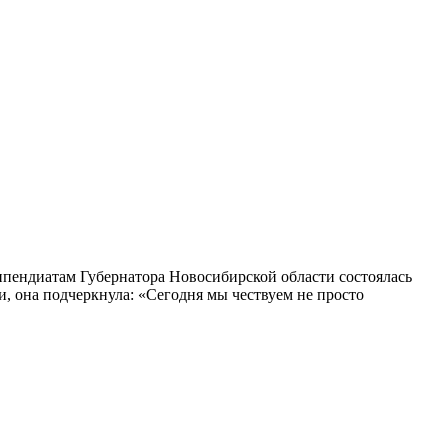
ипендиатам Губернатора Новосибирской области состоялась
, она подчеркнула: «Сегодня мы чествуем не просто