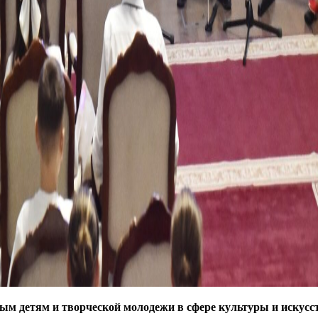
ым детям и творческой молодежи в сфере культуры и искусс