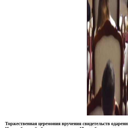
Торжественная церемония вручения свидетельств одаренн