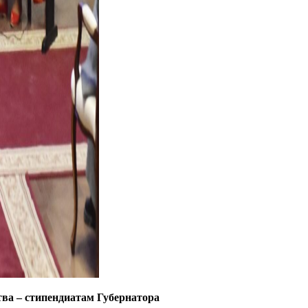
тва – стипендиатам Губернатора