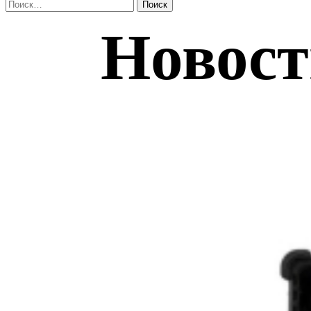
Найти: