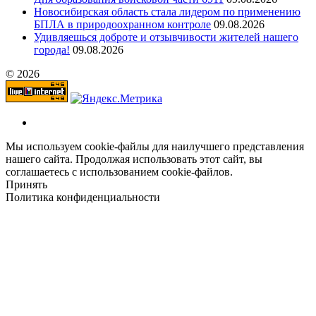
Новосибирская область стала лидером по применению
БПЛА в природоохранном контроле
09.08.2026
Удивляешься доброте и отзывчивости жителей нашего
города!
09.08.2026
© 2026
Мы используем cookie-файлы для наилучшего представления
нашего сайта. Продолжая использовать этот сайт, вы
соглашаетесь с использованием cookie-файлов.
Принять
Политика конфиденциальности