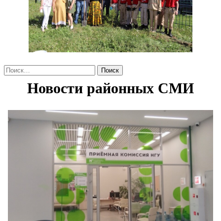
Найти: