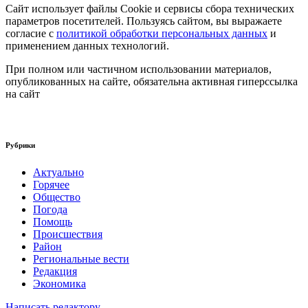
Сайт использует файлы Cookie и сервисы сбора технических
параметров посетителей. Пользуясь сайтом, вы выражаете
согласие с
политикой обработки персональных данных
и
применением данных технологий.
При полном или частичном использовании материалов,
опубликованных на сайте, обязательна активная гиперссылка
на сайт
Рубрики
Актуально
Горячее
Общество
Погода
Помощь
Происшествия
Район
Региональные вести
Редакция
Экономика
Написать редактору