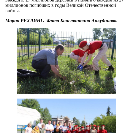
миллионов погибших в годы Великой Отечественной
войны.
Мария РЕХЛИНГ. Фото Константина Анкудинова.