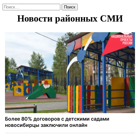
Найти: