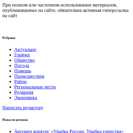
При полном или частичном использовании материалов,
опубликованных на сайте, обязательна активная гиперссылка
на сайт
Рубрики
Актуально
Горячее
Общество
Погода
Помощь
Происшествия
Район
Региональные вести
Редакция
Экономика
Написать редактору
Новости региона
Запущен конкурс «Улыбка России. Улыбка единства»