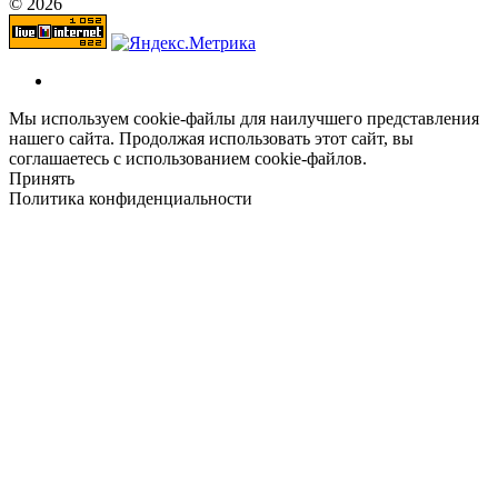
© 2026
Мы используем cookie-файлы для наилучшего представления
нашего сайта. Продолжая использовать этот сайт, вы
соглашаетесь с использованием cookie-файлов.
Принять
Политика конфиденциальности