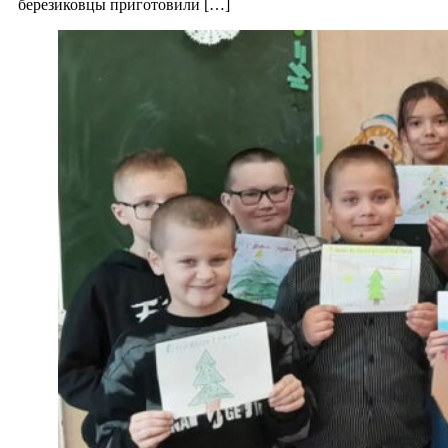
березиковцы приготовили […]