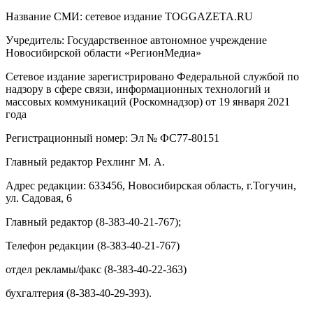
Название СМИ: cетевое издание TOGGAZETA.RU
Учредитель: Государственное автономное учреждение
Новосибирской области «РегионМедиа»
Сетевое издание зарегистрировано Федеральной службой по
надзору в сфере связи, информационных технологий и
массовых коммуникаций (Роскомнадзор) от 19 января 2021
года
Регистрационный номер: Эл № ФС77-80151
Главный редактор Рехлинг М. А.
Адрес редакции: 633456, Новосибирская область, г.Тогучин,
ул. Садовая, 6
Главный редактор (8-383-40-21-767);
Телефон редакции (8-383-40-21-767)
отдел рекламы/факс (8-383-40-22-363)
бухгалтерия (8-383-40-29-393).