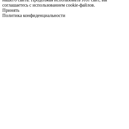
соглашаетесь с использованием cookie-файлов.
Принять
Политика конфиденциальности