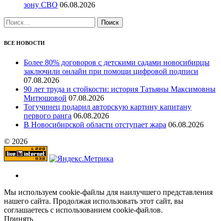
зону СВО
06.08.2026
Найти:
ВСЕ НОВОСТИ
Более 80% договоров с детскими садами новосибирцы
заключили онлайн при помощи цифровой подписи
07.08.2026
90 лет труда и стойкости: история Татьяны Максимовны
Митюшовой
07.08.2026
Тогучинец подарил авторскую картину капитану
первого ранга
06.08.2026
В Новосибирской области отступает жара
06.08.2026
© 2026
Мы используем cookie-файлы для наилучшего представления
нашего сайта. Продолжая использовать этот сайт, вы
соглашаетесь с использованием cookie-файлов.
Принять