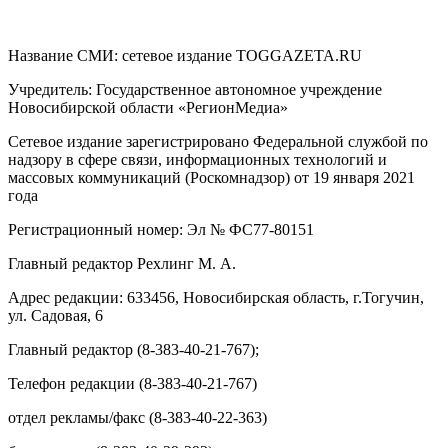
Название СМИ: cетевое издание TOGGAZETA.RU
Учредитель: Государственное автономное учреждение
Новосибирской области «РегионМедиа»
Сетевое издание зарегистрировано Федеральной службой по
надзору в сфере связи, информационных технологий и
массовых коммуникаций (Роскомнадзор) от 19 января 2021
года
Регистрационный номер: Эл № ФС77-80151
Главный редактор Рехлинг М. А.
Адрес редакции: 633456, Новосибирская область, г.Тогучин,
ул. Садовая, 6
Главный редактор (8-383-40-21-767);
Телефон редакции (8-383-40-21-767)
отдел рекламы/факс (8-383-40-22-363)