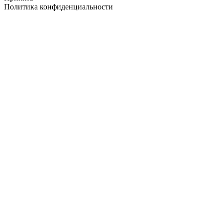
Политика конфиденциальности