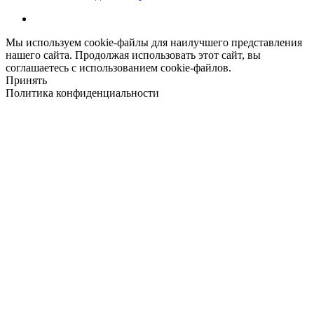
Мы используем cookie-файлы для наилучшего представления
нашего сайта. Продолжая использовать этот сайт, вы
соглашаетесь с использованием cookie-файлов.
Принять
Политика конфиденциальности