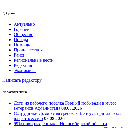
Рубрики
Актуально
Горячее
Общество
Погода
Помощь
Происшествия
Район
Региональные вести
Редакция
Экономика
Написать редактору
Новости региона
Дети из рабочего поселка Горный побывали в музее
ветеранов Афганистана
08.08.2026
Сотрудники Дома культуры села Златоуст приглашают
на фотосессию
07.08.2026
99% новорожденных в Новосибирской области