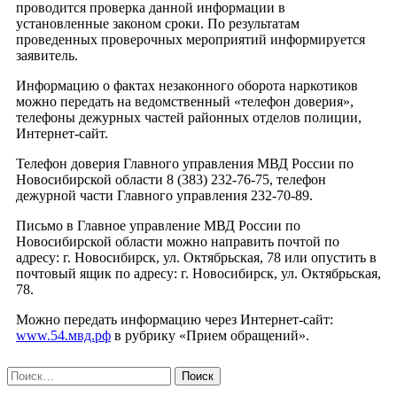
проводится проверка данной информации в
установленные законом сроки. По результатам
проведенных проверочных мероприятий информируется
заявитель.
Информацию о фактах незаконного оборота наркотиков
можно передать на ведомственный «телефон доверия»,
телефоны дежурных частей районных отделов полиции,
Интернет-сайт.
Телефон доверия Главного управления МВД России по
Новосибирской области 8 (383) 232-76-75, телефон
дежурной части Главного управления 232-70-89.
Письмо в Главное управление МВД России по
Новосибирской области можно направить почтой по
адресу: г. Новосибирск, ул. Октябрьская, 78 или опустить в
почтовый ящик по адресу: г. Новосибирск, ул. Октябрьская,
78.
Можно передать информацию через Интернет-сайт:
www.54.мвд.рф
в рубрику «Прием обращений».
Найти: