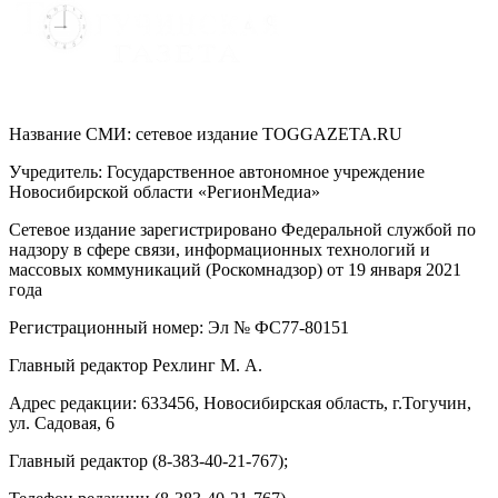
Название СМИ: cетевое издание TOGGAZETA.RU
Учредитель: Государственное автономное учреждение
Новосибирской области «РегионМедиа»
Сетевое издание зарегистрировано Федеральной службой по
надзору в сфере связи, информационных технологий и
массовых коммуникаций (Роскомнадзор) от 19 января 2021
года
Регистрационный номер: Эл № ФС77-80151
Главный редактор Рехлинг М. А.
Адрес редакции: 633456, Новосибирская область, г.Тогучин,
ул. Садовая, 6
Главный редактор (8-383-40-21-767);