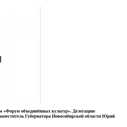
ом «Форум объединённых культур». Делегацию
 заместитель Губернатора Новосибирской области Юрий