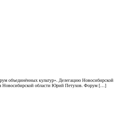
Форум объединённых культур». Делегацию Новосибирской
ора Новосибирской области Юрий Петухов. Форум […]