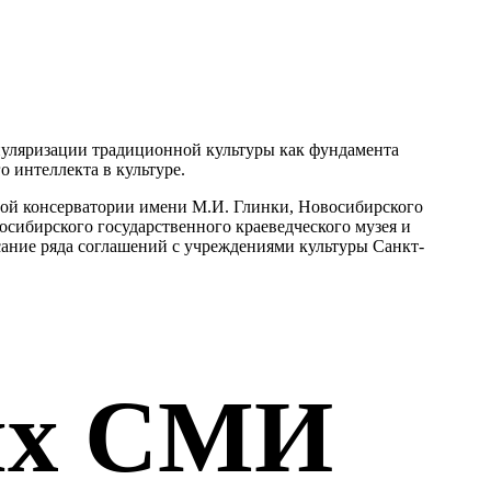
опуляризации традиционной культуры как фундамента
 интеллекта в культуре.
ой консерватории имени М.И. Глинки, Новосибирского
сибирского государственного краеведческого музея и
ание ряда соглашений с учреждениями культуры Санкт-