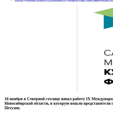
16 ноября в Северной столице начал работу IX Междунар
Новосибирской области, в которую вошли представители 
Петухов.