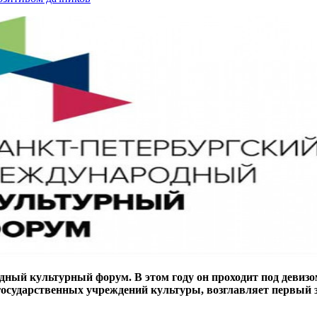
одный культурный форум. В этом году он проходит под девиз
государственных учреждений культуры, возглавляет первый