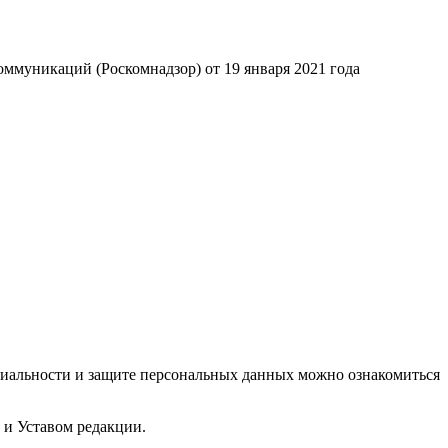
ммуникаций (Роскомнадзор) от 19 января 2021 года
циальности и защите персональных данных можно ознакомиться
 и Уставом редакции.