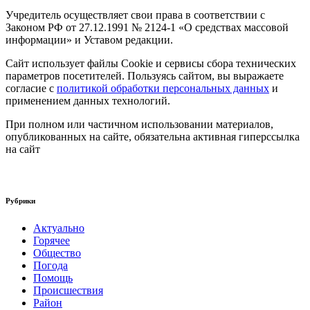
Учредитель осуществляет свои права в соответствии с
Законом РФ от 27.12.1991 № 2124-1 «О средствах массовой
информации» и Уставом редакции.
Сайт использует файлы Cookie и сервисы сбора технических
параметров посетителей. Пользуясь сайтом, вы выражаете
согласие с
политикой обработки персональных данных
и
применением данных технологий.
При полном или частичном использовании материалов,
опубликованных на сайте, обязательна активная гиперссылка
на сайт
Рубрики
Актуально
Горячее
Общество
Погода
Помощь
Происшествия
Район