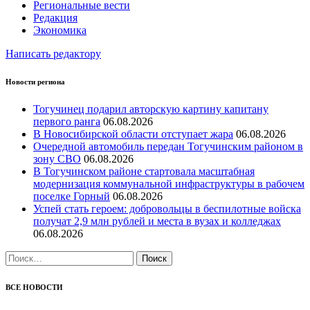
Региональные вести
Редакция
Экономика
Написать редактору
Новости региона
Тогучинец подарил авторскую картину капитану
первого ранга
06.08.2026
В Новосибирской области отступает жара
06.08.2026
Очередной автомобиль передан Тогучинским районом в
зону СВО
06.08.2026
В Тогучинском районе стартовала масштабная
модернизация коммунальной инфраструктуры в рабочем
поселке Горный
06.08.2026
Успей стать героем: добровольцы в беспилотные войска
получат 2,9 млн рублей и места в вузах и колледжах
06.08.2026
Найти:
ВСЕ НОВОСТИ