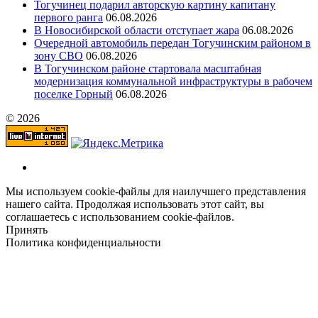
Тогучинец подарил авторскую картину капитану
первого ранга
06.08.2026
В Новосибирской области отступает жара
06.08.2026
Очередной автомобиль передан Тогучинским районом в
зону СВО
06.08.2026
В Тогучинском районе стартовала масштабная
модернизация коммунальной инфраструктуры в рабочем
поселке Горный
06.08.2026
© 2026
Мы используем cookie-файлы для наилучшего представления
нашего сайта. Продолжая использовать этот сайт, вы
соглашаетесь с использованием cookie-файлов.
Принять
Политика конфиденциальности