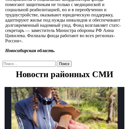
помогают защитникам не только с медицинской и
социальной реабилитацией, но и в переобучении и
трудоустройстве, оказывают юридическую поддержку,
адаптируют жилье под нужды инвалидов и обеспечивают
долговременный надомный уход. Фонд возглавляет статс-
секретарь — заместитель Министра обороны РФ Анна
Цивилева. Филиалы фонда работают во всех регионах-
России».
Новосибирская область.
Найти: