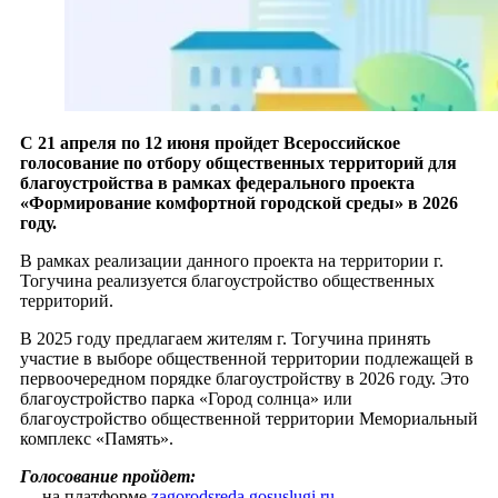
С 21 апреля по 12 июня пройдет Всероссийское
голосование по отбору общественных территорий для
благоустройства в рамках федерального проекта
«Формирование комфортной городской среды» в 2026
году.
В рамках реализации данного проекта на территории г.
Тогучина реализуется благоустройство общественных
территорий.
В 2025 году предлагаем жителям г. Тогучина принять
участие в выборе общественной территории подлежащей в
первоочередном порядке благоустройству в 2026 году. Это
благоустройство парка «Город солнца» или
благоустройство общественной территории Мемориальный
комплекс «Память».
Голосование пройдет:
— на платформе
zagorodsreda.gosuslugi.ru