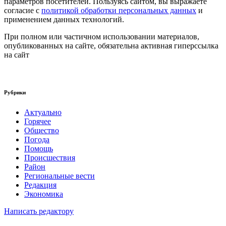
параметров посетителей. Пользуясь сайтом, вы выражаете
согласие с
политикой обработки персональных данных
и
применением данных технологий.
При полном или частичном использовании материалов,
опубликованных на сайте, обязательна активная гиперссылка
на сайт
Рубрики
Актуально
Горячее
Общество
Погода
Помощь
Происшествия
Район
Региональные вести
Редакция
Экономика
Написать редактору