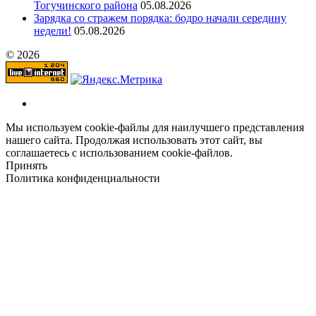
Тогучинского района
05.08.2026
Зарядка со стражем порядка: бодро начали середину
недели!
05.08.2026
© 2026
Мы используем cookie-файлы для наилучшего представления
нашего сайта. Продолжая использовать этот сайт, вы
соглашаетесь с использованием cookie-файлов.
Принять
Политика конфиденциальности