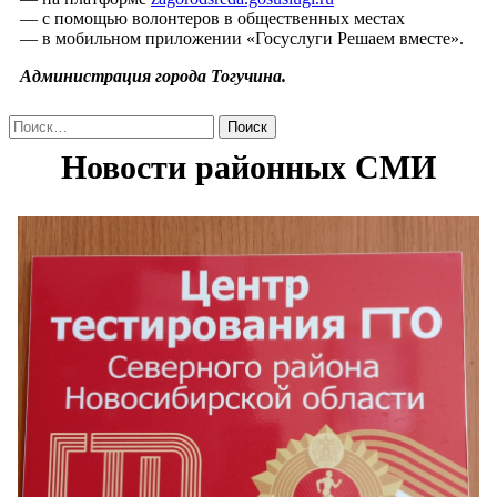
— с помощью волонтеров в общественных местах
— в мобильном приложении «Госуслуги Решаем вместе».
Администрация города Тогучина.
Найти: