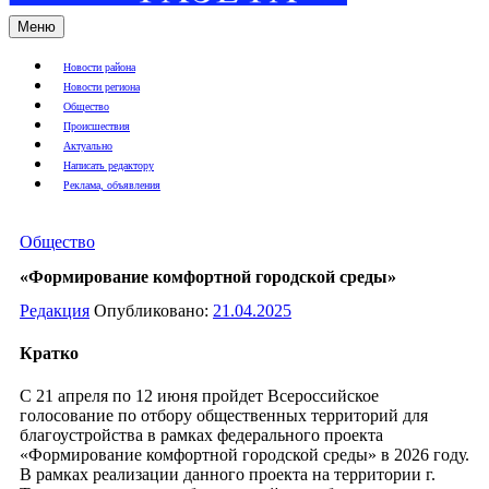
Меню
Новости района
Новости региона
Общество
Происшествия
Актуально
Написать редактору
Реклама, объявления
Общество
«Формирование комфортной городской среды»
Редакция
Опубликовано:
21.04.2025
Кратко
С 21 апреля по 12 июня пройдет Всероссийское
голосование по отбору общественных территорий для
благоустройства в рамках федерального проекта
«Формирование комфортной городской среды» в 2026 году.
В рамках реализации данного проекта на территории г.