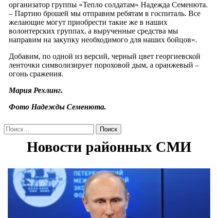
организатор группы «Тепло солдатам» Надежда Семенюта.
– Партию брошей мы отправим ребятам в госпиталь. Все
желающие могут приобрести такие же в наших
волонтерских группах, а вырученные средства мы
направим на закупку необходимого для наших бойцов».
Добавим, по одной из версий, черный цвет георгиевской
ленточки символизирует пороховой дым, а оранжевый –
огонь сражения.
Мария Рехлинг.
Фото Надежды Семенюта.
Найти: