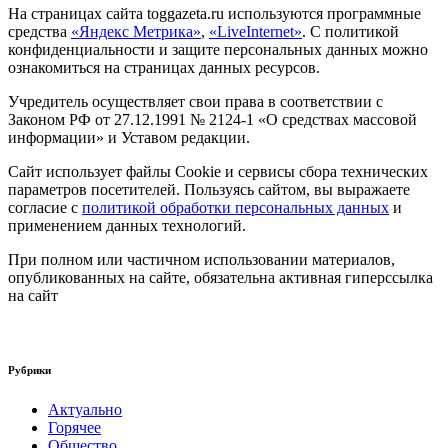
На страницах сайта toggazeta.ru используются программные
средства
«Яндекс Метрика»
,
«LiveInternet»
. С политикой
конфиденциальности и защите персональных данных можно
ознакомиться на страницах данных ресурсов.
Учредитель осуществляет свои права в соответствии с
Законом РФ от 27.12.1991 № 2124-1 «О средствах массовой
информации» и Уставом редакции.
Сайт использует файлы Cookie и сервисы сбора технических
параметров посетителей. Пользуясь сайтом, вы выражаете
согласие с
политикой обработки персональных данных
и
применением данных технологий.
При полном или частичном использовании материалов,
опубликованных на сайте, обязательна активная гиперссылка
на сайт
Рубрики
Актуально
Горячее
Общество