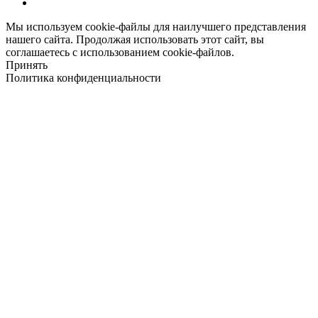
Мы используем cookie-файлы для наилучшего представления
нашего сайта. Продолжая использовать этот сайт, вы
соглашаетесь с использованием cookie-файлов.
Принять
Политика конфиденциальности