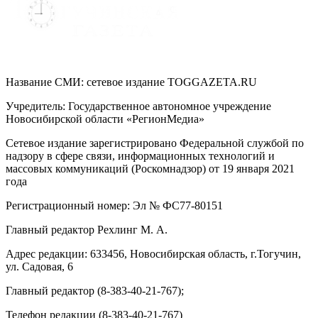
Название СМИ: cетевое издание TOGGAZETA.RU
Учредитель: Государственное автономное учреждение
Новосибирской области «РегионМедиа»
Сетевое издание зарегистрировано Федеральной службой по
надзору в сфере связи, информационных технологий и
массовых коммуникаций (Роскомнадзор) от 19 января 2021
года
Регистрационный номер: Эл № ФС77-80151
Главный редактор Рехлинг М. А.
Адрес редакции: 633456, Новосибирская область, г.Тогучин,
ул. Садовая, 6
Главный редактор (8-383-40-21-767);
Телефон редакции (8-383-40-21-767)