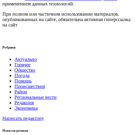
применением данных технологий.
При полном или частичном использовании материалов,
опубликованных на сайте, обязательна активная гиперссылка
на сайт
Рубрики
Актуально
Горячее
Общество
Погода
Помощь
Происшествия
Район
Региональные вести
Редакция
Экономика
Написать редактору
Новости региона