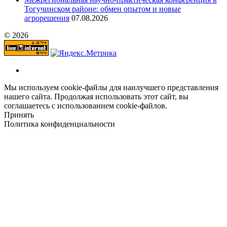
Тогучинском районе: обмен опытом и новые
агрорешения
07.08.2026
© 2026
Мы используем cookie-файлы для наилучшего представления
нашего сайта. Продолжая использовать этот сайт, вы
соглашаетесь с использованием cookie-файлов.
Принять
Политика конфиденциальности