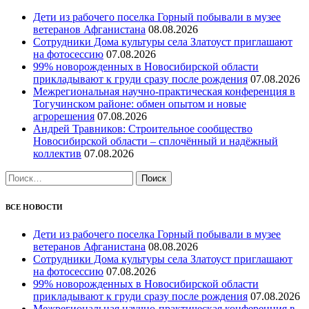
Дети из рабочего поселка Горный побывали в музее
ветеранов Афганистана
08.08.2026
Сотрудники Дома культуры села Златоуст приглашают
на фотосессию
07.08.2026
99% новорожденных в Новосибирской области
прикладывают к груди сразу после рождения
07.08.2026
Межрегиональная научно‑практическая конференция в
Тогучинском районе: обмен опытом и новые
агрорешения
07.08.2026
Андрей Травников: Строительное сообщество
Новосибирской области – сплочённый и надёжный
коллектив
07.08.2026
Найти:
ВСЕ НОВОСТИ
Дети из рабочего поселка Горный побывали в музее
ветеранов Афганистана
08.08.2026
Сотрудники Дома культуры села Златоуст приглашают
на фотосессию
07.08.2026
99% новорожденных в Новосибирской области
прикладывают к груди сразу после рождения
07.08.2026
Межрегиональная научно‑практическая конференция в