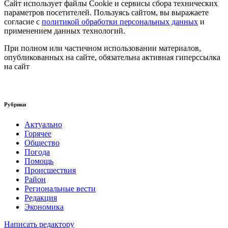
Сайт использует файлы Cookie и сервисы сбора технических
параметров посетителей. Пользуясь сайтом, вы выражаете
согласие с
политикой обработки персональных данных
и
применением данных технологий.
При полном или частичном использовании материалов,
опубликованных на сайте, обязательна активная гиперссылка
на сайт
Рубрики
Актуально
Горячее
Общество
Погода
Помощь
Происшествия
Район
Региональные вести
Редакция
Экономика
Написать редактору