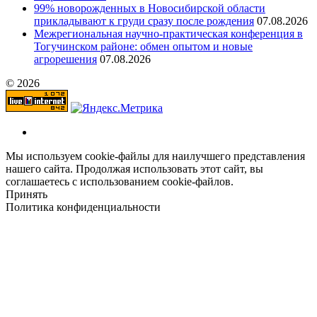
99% новорожденных в Новосибирской области
прикладывают к груди сразу после рождения
07.08.2026
Межрегиональная научно‑практическая конференция в
Тогучинском районе: обмен опытом и новые
агрорешения
07.08.2026
© 2026
Мы используем cookie-файлы для наилучшего представления
нашего сайта. Продолжая использовать этот сайт, вы
соглашаетесь с использованием cookie-файлов.
Принять
Политика конфиденциальности