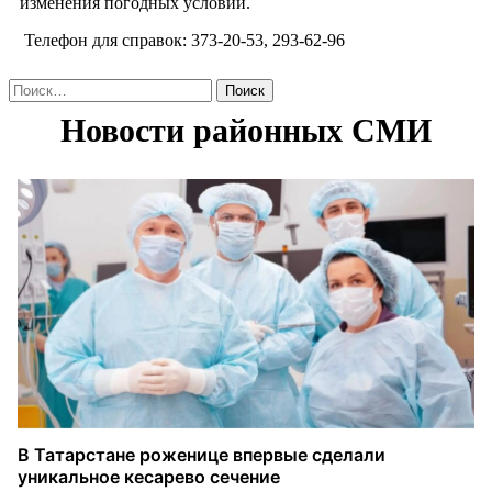
изменения погодных условий.
Телефон для справок: 373-20-53, 293-62-96
Найти: