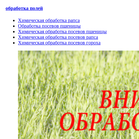
обработка полей
Химическая обработка рапса
Обработка посевов пшеницы
Химическая обработка посевов пшеницы
Химическая обработка посевов рапса
Химическая обработка посевов гороха