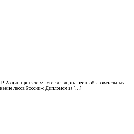
».В Акции приняли участие двадцать шесть образовательных
нение лесов России»: Дипломом за […]