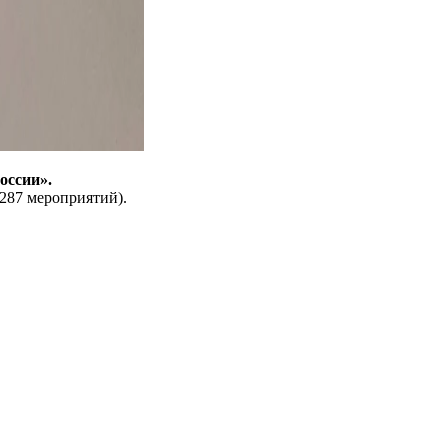
оссии».
287 мероприятий).