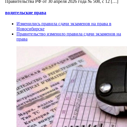
Правительства РФ от 30 апреля 2026 года № 508, с 12 […]
водительские права
Изменились правила сдачи экзаменов на права в
Новосибирске
Правительство изменило правила сдачи экзаменов на
права