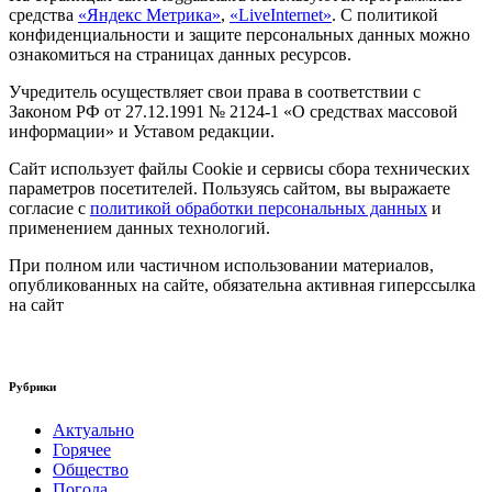
средства
«Яндекс Метрика»
,
«LiveInternet»
. С политикой
конфиденциальности и защите персональных данных можно
ознакомиться на страницах данных ресурсов.
Учредитель осуществляет свои права в соответствии с
Законом РФ от 27.12.1991 № 2124-1 «О средствах массовой
информации» и Уставом редакции.
Сайт использует файлы Cookie и сервисы сбора технических
параметров посетителей. Пользуясь сайтом, вы выражаете
согласие с
политикой обработки персональных данных
и
применением данных технологий.
При полном или частичном использовании материалов,
опубликованных на сайте, обязательна активная гиперссылка
на сайт
Рубрики
Актуально
Горячее
Общество
Погода