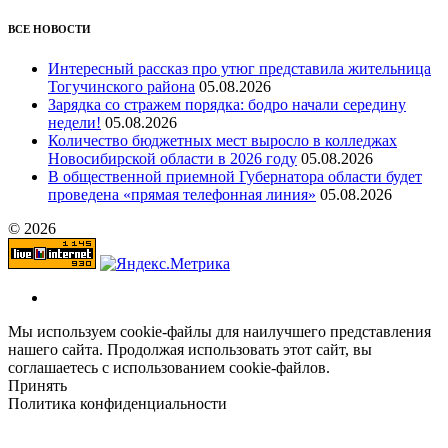
ВСЕ НОВОСТИ
Интересный рассказ про утюг представила жительница
Тогучинского района
05.08.2026
Зарядка со стражем порядка: бодро начали середину
недели!
05.08.2026
Количество бюджетных мест выросло в колледжах
Новосибирской области в 2026 году
05.08.2026
В общественной приемной Губернатора области будет
проведена «прямая телефонная линия»
05.08.2026
© 2026
Мы используем cookie-файлы для наилучшего представления
нашего сайта. Продолжая использовать этот сайт, вы
соглашаетесь с использованием cookie-файлов.
Принять
Политика конфиденциальности