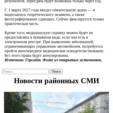
результатов, пересдача будет возможна только через год.
С 1 марта 2027 года введут обязательную аудио — и
видеозапись теоретического экзамена, а также
фотографирование сдающих. Сейчас фиксируется только
практическая часть.
Кроме того, медицинскую справку можно будет не
предоставлять в бумажном виде, если она есть в
электронном реестре. При выявлении заболеваний,
ограничивающих управление автомобилем, потребуется
пройти внеочередное медицинское освидетельствование.
Без этого права будут аннулированы.
Источник: Горсайт
.
Фото из открытых источников.
Найти: