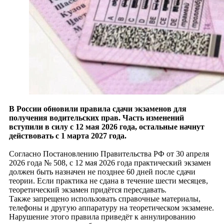
В России обновили правила сдачи экзаменов для
получения водительских прав. Часть изменений
вступили в силу с 12 мая 2026 года, остальные начнут
действовать с 1 марта 2027 года.
Согласно Постановлению Правительства РФ от 30 апреля
2026 года № 508, с 12 мая 2026 года практический экзамен
должен быть назначен не позднее 60 дней после сдачи
теории. Если практика не сдана в течение шести месяцев,
теоретический экзамен придётся пересдавать.
Также запрещено использовать справочные материалы,
телефоны и другую аппаратуру на теоретическом экзамене.
Нарушение этого правила приведёт к аннулированию