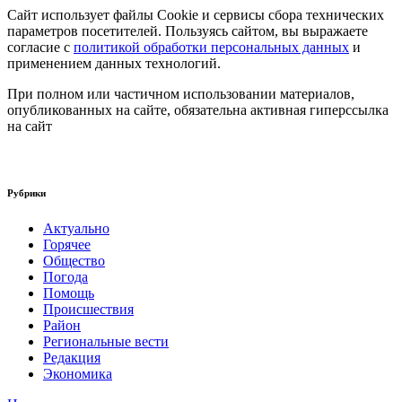
Сайт использует файлы Cookie и сервисы сбора технических
параметров посетителей. Пользуясь сайтом, вы выражаете
согласие с
политикой обработки персональных данных
и
применением данных технологий.
При полном или частичном использовании материалов,
опубликованных на сайте, обязательна активная гиперссылка
на сайт
Рубрики
Актуально
Горячее
Общество
Погода
Помощь
Происшествия
Район
Региональные вести
Редакция
Экономика