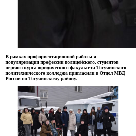
В рамках профориентационной работы и
популяризации профессии полицейского, студентов
первого курса юридического факультета Тогучинского
политехнического колледжа пригласили в Отдел МВД
России по Тогучинскому району.