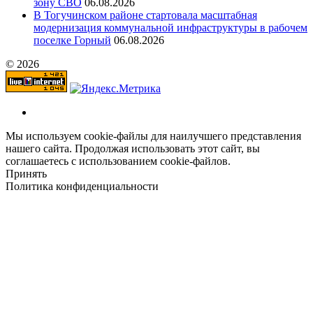
зону СВО
06.08.2026
В Тогучинском районе стартовала масштабная
модернизация коммунальной инфраструктуры в рабочем
поселке Горный
06.08.2026
© 2026
Мы используем cookie-файлы для наилучшего представления
нашего сайта. Продолжая использовать этот сайт, вы
соглашаетесь с использованием cookie-файлов.
Принять
Политика конфиденциальности