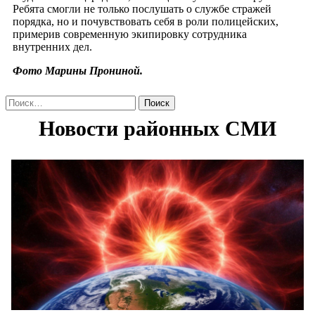
Ребята смогли не только послушать о службе стражей
порядка, но и почувствовать себя в роли полицейских,
примерив современную экипировку сотрудника
внутренних дел.
Фото Марины Прониной.
Найти: