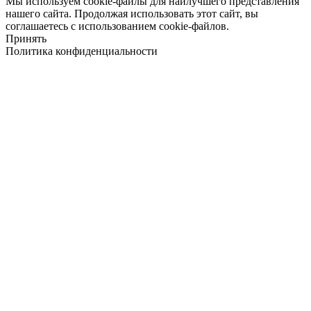
Мы используем cookie-файлы для наилучшего представления
нашего сайта. Продолжая использовать этот сайт, вы
соглашаетесь с использованием cookie-файлов.
Принять
Политика конфиденциальности