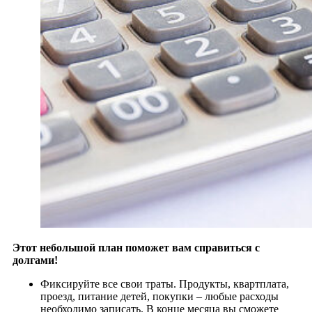
Этот небольшой план поможет вам справиться с
долгами!
Фиксируйте все свои траты. Продукты, квартплата,
проезд, питание детей, покупки – любые расходы
необходимо записать. В конце месяца вы сможете