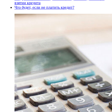
взятии кредита
Что будет, если не платить кредит?