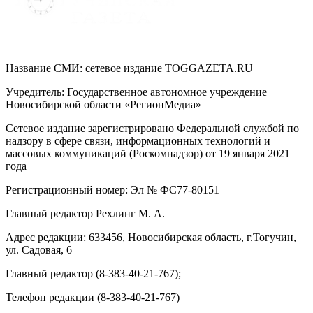
Название СМИ: cетевое издание TOGGAZETA.RU
Учредитель: Государственное автономное учреждение
Новосибирской области «РегионМедиа»
Сетевое издание зарегистрировано Федеральной службой по
надзору в сфере связи, информационных технологий и
массовых коммуникаций (Роскомнадзор) от 19 января 2021
года
Регистрационный номер: Эл № ФС77-80151
Главный редактор Рехлинг М. А.
Адрес редакции: 633456, Новосибирская область, г.Тогучин,
ул. Садовая, 6
Главный редактор (8-383-40-21-767);
Телефон редакции (8-383-40-21-767)