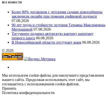
ВСЕ НОВОСТИ
Более 80% договоров с детскими садами новосибирцы
заключили онлайн при помощи цифровой подписи
07.08.2026
90 лет труда и стойкости: история Татьяны Максимовны
Митюшовой
07.08.2026
Тогучинец подарил авторскую картину капитану
первого ранга
06.08.2026
В Новосибирской области отступает жара
06.08.2026
© 2026
Мы используем cookie-файлы для наилучшего представления
нашего сайта. Продолжая использовать этот сайт, вы
соглашаетесь с использованием cookie-файлов.
Принять
Политика конфиденциальности