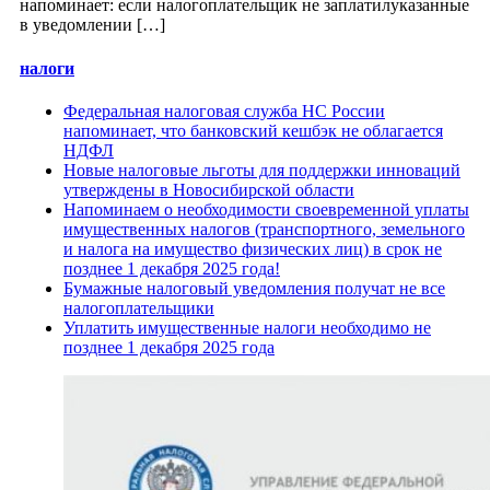
напоминает: если налогоплательщик не заплатилуказанные
в уведомлении […]
налоги
Федеральная налоговая служба НС России
напоминает, что банковский кешбэк не облагается
НДФЛ
Новые налоговые льготы для поддержки инноваций
утверждены в Новосибирской области
Напоминаем о необходимости своевременной уплаты
имущественных налогов (транспортного, земельного
и налога на имущество физических лиц) в срок не
позднее 1 декабря 2025 года!
Бумажные налоговый уведомления получат не все
налогоплательщики
Уплатить имущественные налоги необходимо не
позднее 1 декабря 2025 года