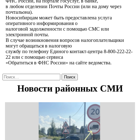
ФНС России, на портале госуслуг, в банке,
в любом отделении Почты России (или на дому через
почтальона).
Новосибирцам может быть предоставлена услуга
оперативного информирования о
налоговой задолженности с помощью СМС или
электронной почты.
В случае возникновения вопросов налогоплательщики
могут обращаться в налоговую
службу по телефону Единого контакт-центра 8-800-222-22-
22 или с помощью сервиса
«Обратиться в ФНС России» на сайте ведомства.
Найти: