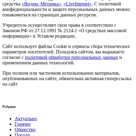
средства
«Яндекс Метрика»
,
«LiveInternet»
. С политикой
конфиденциальности и защите персональных данных можно
ознакомиться на страницах данных ресурсов.
Учредитель осуществляет свои права в соответствии с
Законом РФ от 27.12.1991 № 2124-1 «О средствах массовой
информации» и Уставом редакции.
Сайт использует файлы Cookie и сервисы сбора технических
параметров посетителей. Пользуясь сайтом, вы выражаете
согласие с
политикой обработки персональных данных
и
применением данных технологий.
При полном или частичном использовании материалов,
опубликованных на сайте, обязательна активная гиперссылка
на сайт
Рубрики
Актуально
Горячее
Общество
Погода