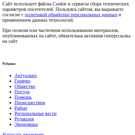
Сайт использует файлы Cookie и сервисы сбора технических
параметров посетителей. Пользуясь сайтом, вы выражаете
согласие с
политикой обработки персональных данных
и
применением данных технологий.
При полном или частичном использовании материалов,
опубликованных на сайте, обязательна активная гиперссылка
на сайт
Рубрики
Актуально
Горячее
Общество
Погода
Помощь
Происшествия
Район
Региональные вести
Редакция
Экономика
Написать редактору