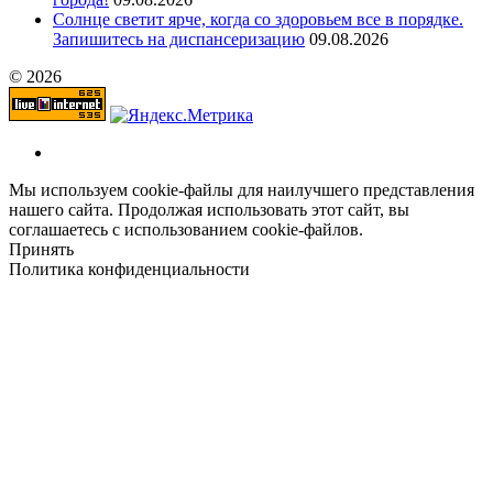
Солнце светит ярче, когда со здоровьем все в порядке.
Запишитесь на диспансеризацию
09.08.2026
© 2026
Мы используем cookie-файлы для наилучшего представления
нашего сайта. Продолжая использовать этот сайт, вы
соглашаетесь с использованием cookie-файлов.
Принять
Политика конфиденциальности