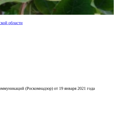
ской области
ммуникаций (Роскомнадзор) от 19 января 2021 года