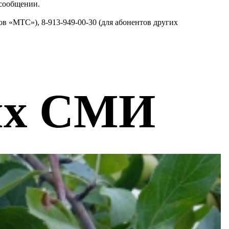
 сообщении.
в «МТС»), 8-913-949-00-30 (для абонентов других