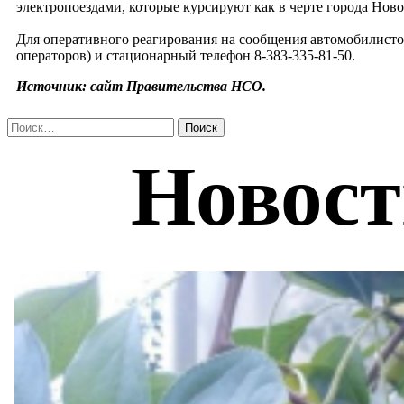
электропоездами, которые курсируют как в черте города Но
Для оперативного реагирования на сообщения автомобилистов
операторов) и стационарный телефон 8-383-335-81-50.
Источник: сайт Правительства НСО.
Найти: