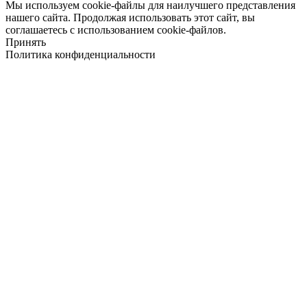
Мы используем cookie-файлы для наилучшего представления
нашего сайта. Продолжая использовать этот сайт, вы
соглашаетесь с использованием cookie-файлов.
Принять
Политика конфиденциальности