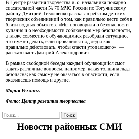
В Центре развития творчества и. о. начальника пожарно-
спасательной части № 70 МЧС России по Тогучинскому
району Дмитрий Тимошенко рассказал ребятам детских
творческих объединений о том, как правильно вести себя в
близи водных объектов. «Мы поговорили о безопасности
купания и о необходимости соблюдения мер безопасности,
а также совместно с обучающимися разобрали ситуацию,
что нужно делать, если провалился под лёд и как
правильно действовать, чтобы спасти утопающего», —
рассказывает Дмитрий Александрович.
В рамках свободной беседы каждый обучающийся смог
задать различные вопросы, например, какая толщина льда
безопасна; как самому не оказаться в опасности, если
оказываешь помощь и другие.
Мария Рехлинг.
Фото: Центр развития творчества
Найти: