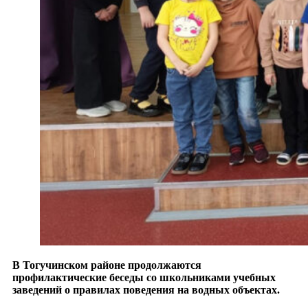
В Тогучинском районе продолжаются
профилактические беседы со школьниками учебных
заведений о правилах поведения на водных объектах.