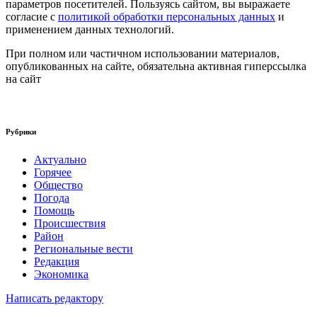
параметров посетителей. Пользуясь сайтом, вы выражаете
согласие с
политикой обработки персональных данных
и
применением данных технологий.
При полном или частичном использовании материалов,
опубликованных на сайте, обязательна активная гиперссылка
на сайт
Рубрики
Актуально
Горячее
Общество
Погода
Помощь
Происшествия
Район
Региональные вести
Редакция
Экономика
Написать редактору