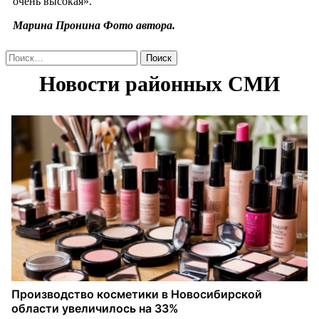
очень высокая».
Марина Пронина Фото автора.
Найти: