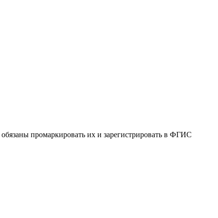
, обязаны промаркировать их и зарегистрировать в ФГИС