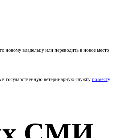
го новому владельцу или переводить в новое место
сь в государственную ветеринарную службу
по месту