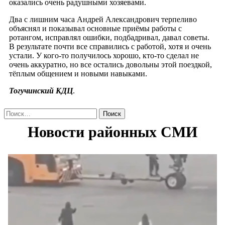
оказались очень радушными хозяевами.
Два с лишним часа Андрей Александрович терпеливо
объяснял и показывал основные приёмы работы с
ротангом, исправлял ошибки, подбадривал, давал советы.
В результате почти все справились с работой, хотя и очень
устали. У кого-то получилось хорошо, кто-то сделал не
очень аккуратно, но все остались довольны этой поездкой,
тёплым общением и новыми навыками.
Тогучинский КДЦ
.
Найти: