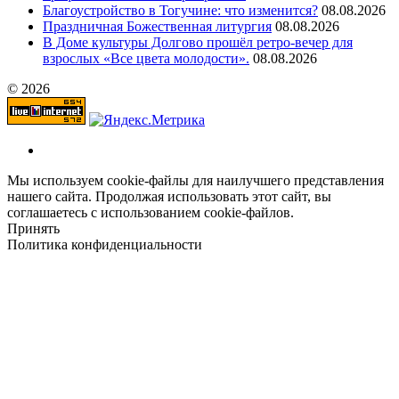
Благоустройство в Тогучине: что изменится?
08.08.2026
Праздничная Божественная литургия
08.08.2026
В Доме культуры Долгово прошёл ретро-вечер для
взрослых «Все цвета молодости».
08.08.2026
© 2026
Мы используем cookie-файлы для наилучшего представления
нашего сайта. Продолжая использовать этот сайт, вы
соглашаетесь с использованием cookie-файлов.
Принять
Политика конфиденциальности