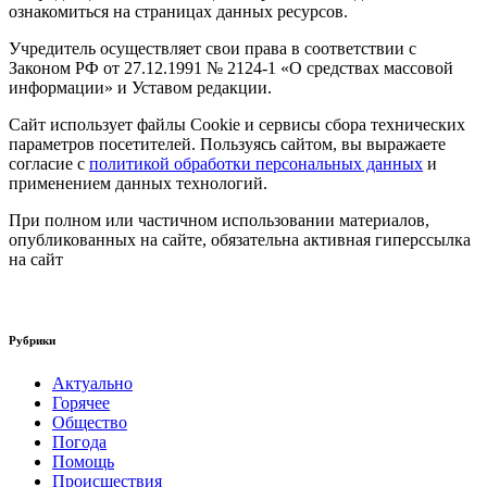
ознакомиться на страницах данных ресурсов.
Учредитель осуществляет свои права в соответствии с
Законом РФ от 27.12.1991 № 2124-1 «О средствах массовой
информации» и Уставом редакции.
Сайт использует файлы Cookie и сервисы сбора технических
параметров посетителей. Пользуясь сайтом, вы выражаете
согласие с
политикой обработки персональных данных
и
применением данных технологий.
При полном или частичном использовании материалов,
опубликованных на сайте, обязательна активная гиперссылка
на сайт
Рубрики
Актуально
Горячее
Общество
Погода
Помощь
Происшествия