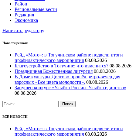
Район
Региональные вести
Редакция
Экономика
Написать редактору
Новости региона
Рейд «Мото»: в Тогучинском районе подвели итоги
профилактического мероприятия
08.08.2026
Благоустройство в Тогучине: что изменится?
08.08.2026
Праздничная Божественная литургия
08.08.2026
В Доме культуры Долгово прошёл ретро-вечер для
взрослых «Все цвета молодости».
08.08.2026
Запущен конкурс «Улыбка России. Улыбка единства»
08.08.2026
Найти:
ВСЕ НОВОСТИ
Рейд «Мото»: в Тогучинском районе подвели итоги
профилактического мероприятия
08.08.2026