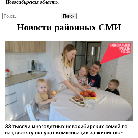
Новосибирская область.
Найти: