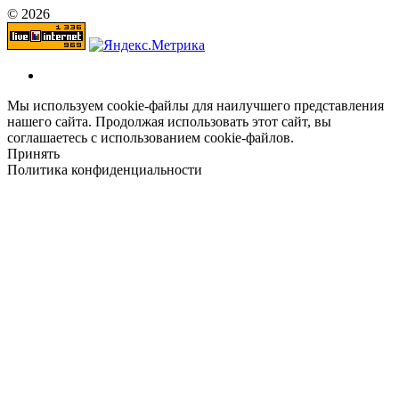
© 2026
Мы используем cookie-файлы для наилучшего представления
нашего сайта. Продолжая использовать этот сайт, вы
соглашаетесь с использованием cookie-файлов.
Принять
Политика конфиденциальности