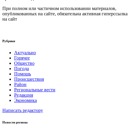
При полном или частичном использовании материалов,
опубликованных на сайте, обязательна активная гиперссылка
на сайт
Рубрики
Актуально
Горячее
Общество
Погода
Помощь
Происшествия
Район
Региональные вести
Редакция
Экономика
Написать редактору
Новости региона