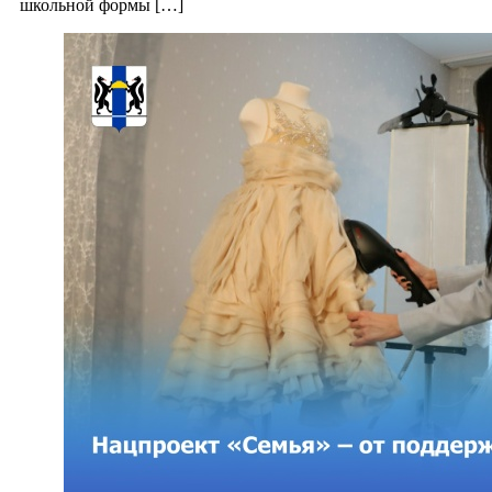
школьной формы […]