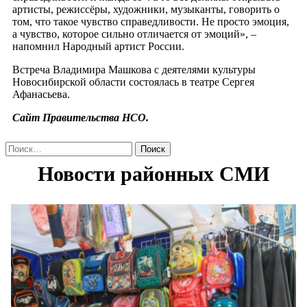
артисты, режиссёры, художники, музыканты, говорить о
том, что такое чувство справедливости. Не просто эмоция,
а чувство, которое сильно отличается от эмоций», –
напомнил Народный артист России.
Встреча Владимира Машкова с деятелями культуры
Новосибирской области состоялась в театре Сергея
Афанасьева.
Сайт Правительства НСО.
Найти: