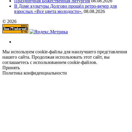
Праздничная Божественная литургия
08.08.2026
В Доме культуры Долгово прошёл ретро-вечер для
взрослых «Все цвета молодости».
08.08.2026
© 2026
Мы используем cookie-файлы для наилучшего представления
нашего сайта. Продолжая использовать этот сайт, вы
соглашаетесь с использованием cookie-файлов.
Принять
Политика конфиденциальности