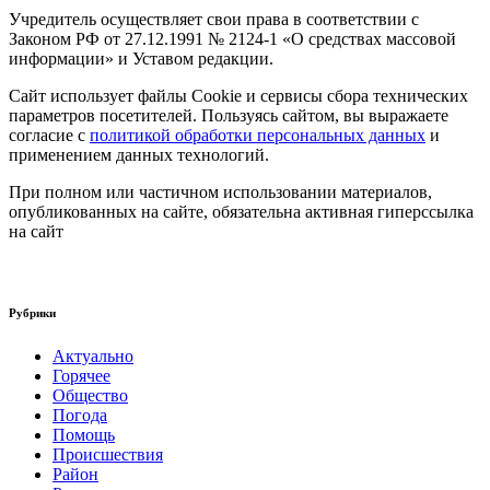
Учредитель осуществляет свои права в соответствии с
Законом РФ от 27.12.1991 № 2124-1 «О средствах массовой
информации» и Уставом редакции.
Сайт использует файлы Cookie и сервисы сбора технических
параметров посетителей. Пользуясь сайтом, вы выражаете
согласие с
политикой обработки персональных данных
и
применением данных технологий.
При полном или частичном использовании материалов,
опубликованных на сайте, обязательна активная гиперссылка
на сайт
Рубрики
Актуально
Горячее
Общество
Погода
Помощь
Происшествия
Район