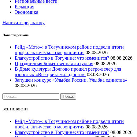
Региональные вести
Редакция
Экономика
Написать редактору
Новости региона
Рейд «Мото»: в Тогучинском районе подвели итоги
профилактического мероприятия
08.08.2026
Благоустройство в Тогучине: что изменится?
08.08.2026
Праздничная Божественная литургия
08.08.2026
В Доме культуры Долгово прошёл ретро-вечер для
взрослых «Все цвета молодости».
08.08.2026
Запущен конкурс «Улыбка России. Улыбка единства»
08.08.2026
Найти:
ВСЕ НОВОСТИ
Рейд «Мото»: в Тогучинском районе подвели итоги
профилактического мероприятия
08.08.2026
Благоустройство в Тогучине: что изменится?
08.08.2026