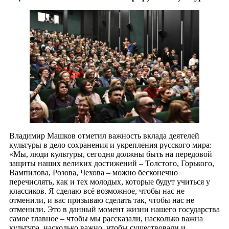
Владимир Машков отметил важность вклада деятелей
культуры в дело сохранения и укрепления русского мира:
«Мы, люди культуры, сегодня должны быть на передовой
защиты наших великих достижений – Толстого, Горького,
Вампилова, Розова, Чехова – можно бесконечно
перечислять, как и тех молодых, которые будут учиться у
классиков. Я сделаю всё возможное, чтобы нас не
отменили, и вас призываю сделать так, чтобы нас не
отменили. Это в данный момент жизни нашего государства
самое главное – чтобы мы рассказали, насколько важна
культура, насколько важно, чтобы существовали и