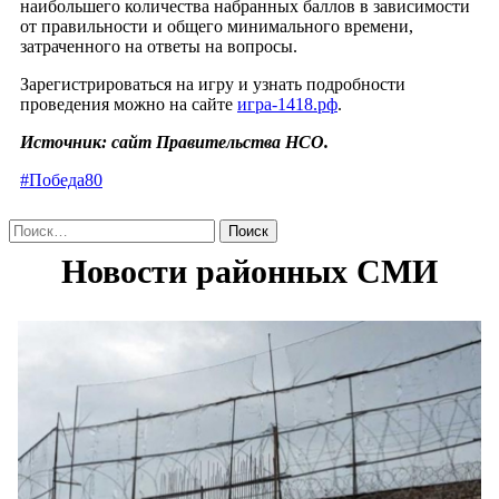
наибольшего количества набранных баллов в зависимости
от правильности и общего минимального времени,
затраченного на ответы на вопросы.
Зарегистрироваться на игру и узнать подробности
проведения можно на сайте
игра-1418.рф
.
Источник: сайт Правительства НСО.
#Победа80
Найти: