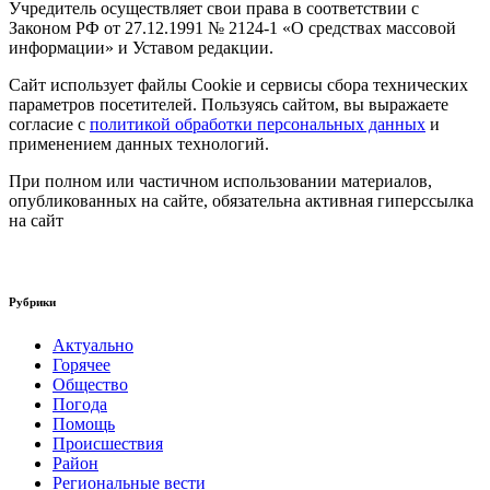
Учредитель осуществляет свои права в соответствии с
Законом РФ от 27.12.1991 № 2124-1 «О средствах массовой
информации» и Уставом редакции.
Сайт использует файлы Cookie и сервисы сбора технических
параметров посетителей. Пользуясь сайтом, вы выражаете
согласие с
политикой обработки персональных данных
и
применением данных технологий.
При полном или частичном использовании материалов,
опубликованных на сайте, обязательна активная гиперссылка
на сайт
Рубрики
Актуально
Горячее
Общество
Погода
Помощь
Происшествия
Район
Региональные вести