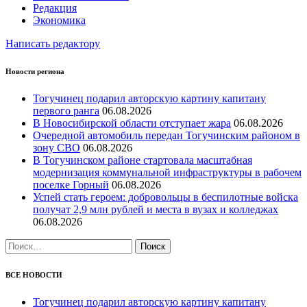
Редакция
Экономика
Написать редактору
Новости региона
Тогучинец подарил авторскую картину капитану
первого ранга
06.08.2026
В Новосибирской области отступает жара
06.08.2026
Очередной автомобиль передан Тогучинским районом в
зону СВО
06.08.2026
В Тогучинском районе стартовала масштабная
модернизация коммунальной инфраструктуры в рабочем
поселке Горный
06.08.2026
Успей стать героем: добровольцы в беспилотные войска
получат 2,9 млн рублей и места в вузах и колледжах
06.08.2026
Найти:
ВСЕ НОВОСТИ
Тогучинец подарил авторскую картину капитану