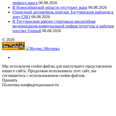
первого ранга
06.08.2026
В Новосибирской области отступает жара
06.08.2026
Очередной автомобиль передан Тогучинским районом в
зону СВО
06.08.2026
В Тогучинском районе стартовала масштабная
модернизация коммунальной инфраструктуры в рабочем
поселке Горный
06.08.2026
© 2026
Мы используем cookie-файлы для наилучшего представления
нашего сайта. Продолжая использовать этот сайт, вы
соглашаетесь с использованием cookie-файлов.
Принять
Политика конфиденциальности