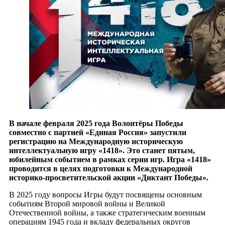
В начале февраля 2025 года Волонтёры Победы
совместно с партией «Единая Россия» запустили
регистрацию на Международную историческую
интеллектуальную игру «1418». Это станет пятым,
юбилейным событием в рамках серии игр. Игра «1418»
проводится в целях подготовки к Международной
историко-просветительской акции «Диктант Победы».
В 2025 году вопросы Игры будут посвящены основным
событиям Второй мировой войны и Великой
Отечественной войны, а также стратегическим военным
операциям 1945 года и вкладу федеральных округов