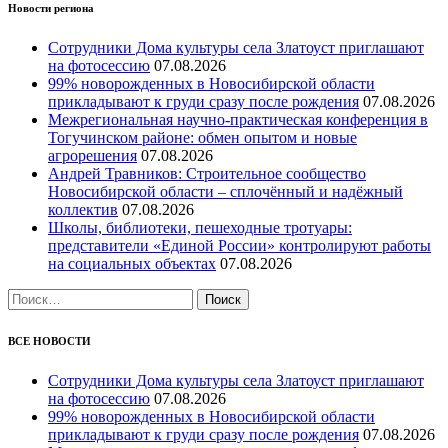
Новости региона
Сотрудники Дома культуры села Златоуст приглашают
на фотосессию
07.08.2026
99% новорожденных в Новосибирской области
прикладывают к груди сразу после рождения
07.08.2026
Межрегиональная научно‑практическая конференция в
Тогучинском районе: обмен опытом и новые
агрорешения
07.08.2026
Андрей Травников: Строительное сообщество
Новосибирской области – сплочённый и надёжный
коллектив
07.08.2026
Школы, библиотеки, пешеходные тротуары:
представители «Единой России» контролируют работы
на социальных объектах
07.08.2026
Найти:
ВСЕ НОВОСТИ
Сотрудники Дома культуры села Златоуст приглашают
на фотосессию
07.08.2026
99% новорожденных в Новосибирской области
прикладывают к груди сразу после рождения
07.08.2026