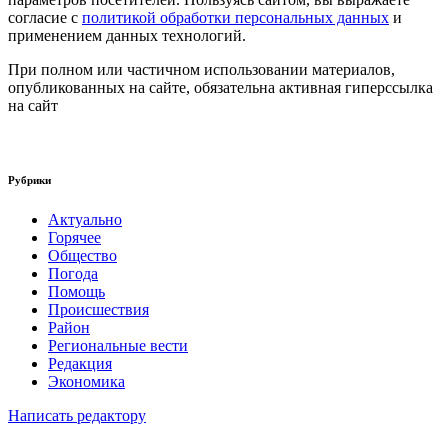
согласие с
политикой обработки персональных данных
и
применением данных технологий.
При полном или частичном использовании материалов,
опубликованных на сайте, обязательна активная гиперссылка
на сайт
Рубрики
Актуально
Горячее
Общество
Погода
Помощь
Происшествия
Район
Региональные вести
Редакция
Экономика
Написать редактору