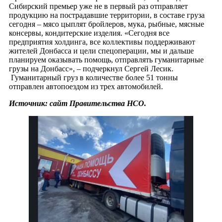
Сибирский премьер уже не в первый раз отправляет
продукцию на пострадавшие территории, в составе груза
сегодня – мясо цыплят бройлеров, мука, рыбные, мясные
консервы, кондитерские изделия. «Сегодня все
предприятия холдинга, все коллективы поддерживают
жителей Донбасса и цели спецоперации, мы и дальше
планируем оказывать помощь, отправлять гуманитарные
грузы на Донбасс», – подчеркнул Сергей Лесик.
Гуманитарный груз в количестве более 51 тонны
отправлен автопоездом из трех автомобилей.
Источник: сайт Правительства НСО.