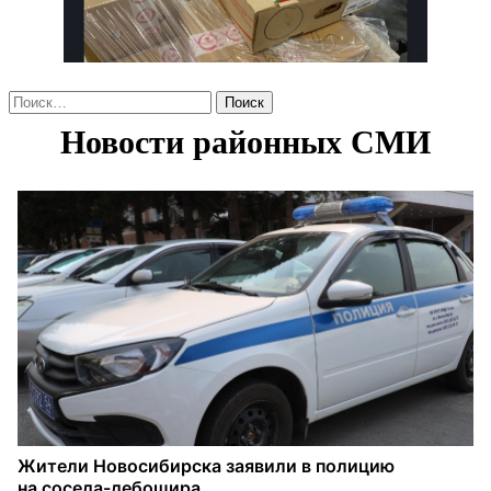
Найти: