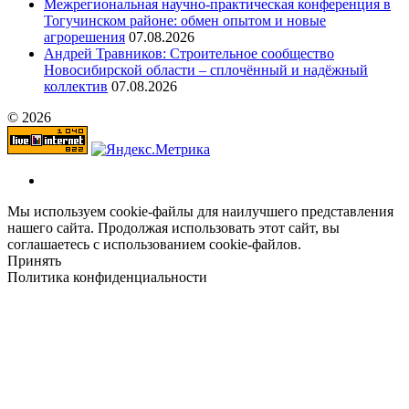
Межрегиональная научно‑практическая конференция в
Тогучинском районе: обмен опытом и новые
агрорешения
07.08.2026
Андрей Травников: Строительное сообщество
Новосибирской области – сплочённый и надёжный
коллектив
07.08.2026
© 2026
Мы используем cookie-файлы для наилучшего представления
нашего сайта. Продолжая использовать этот сайт, вы
соглашаетесь с использованием cookie-файлов.
Принять
Политика конфиденциальности