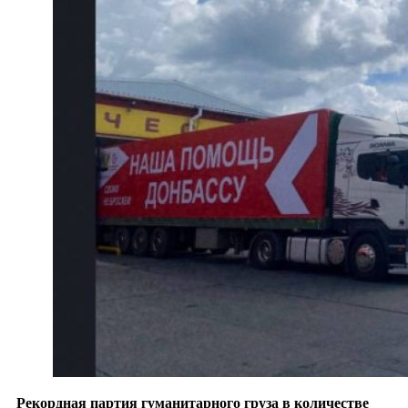
Рекордная партия гуманитарного груза в количестве