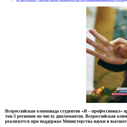
Всероссийская олимпиада студентов «Я – профессионал» п
топ-5 регионов по числу дипломантов. Всероссийская оли
реализуется при поддержке Министерства науки и высшего