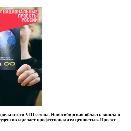
вела итоги VIII сезона. Новосибирская область вошла в
удентов и делает профессионализм ценностью. Проект