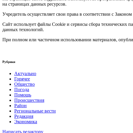
на страницах данных ресурсов.
Учредитель осуществляет свои права в соответствии с Законом
Сайт использует файлы Cookie и сервисы сбора технических па
данных технологий.
При полном или частичном использовании материалов, опублик
Рубрики
Актуально
Горячее
Общество
Погода
Помощь
Происшествия
Район
Региональные вести
Редакция
Экономика
Написать редактору