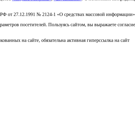
 РФ от 27.12.1991 № 2124-1 «О средствах массовой информации»
раметров посетителей. Пользуясь сайтом, вы выражаете согласи
ованных на сайте, обязательна активная гиперссылка на сайт