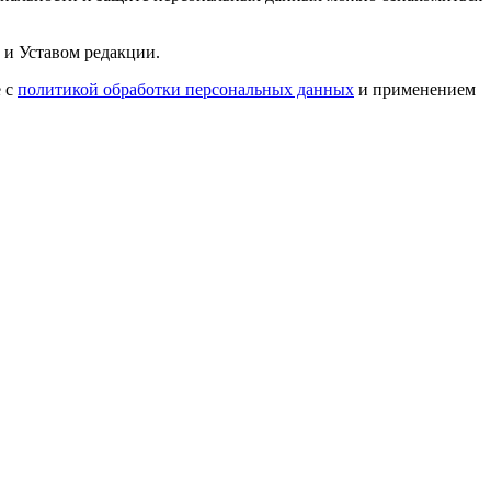
 и Уставом редакции.
е с
политикой обработки персональных данных
и применением