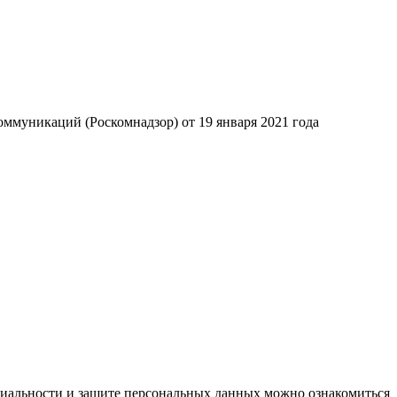
ммуникаций (Роскомнадзор) от 19 января 2021 года
циальности и защите персональных данных можно ознакомиться