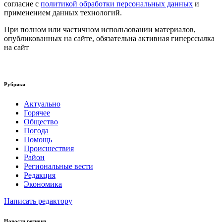
согласие с
политикой обработки персональных данных
и
применением данных технологий.
При полном или частичном использовании материалов,
опубликованных на сайте, обязательна активная гиперссылка
на сайт
Рубрики
Актуально
Горячее
Общество
Погода
Помощь
Происшествия
Район
Региональные вести
Редакция
Экономика
Написать редактору
Новости региона