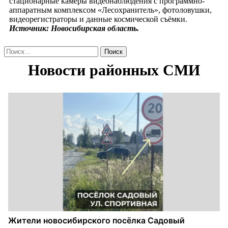
стационарные камеры видеонаблюдения с программно-
аппаратным комплексом «Лесохранитель», фотоловушки,
видеорегистраторы и данные космической съёмки.
Источник: Новосибирская область.
Найти: