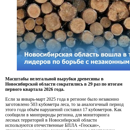
Масштабы нелегальной вырубки древесины в
Новосибирской области сократились в 29 раз по итогам
первого квартала 2026 года.
Если за январь-март 2025 года в регионе было незаконно
заготовлено 503 кубометра леса, то за аналогичный период
этого года объём нарушений составил 17 кубометров. Как
сообщили в минприроды региона, для мониторинга
лесных территорий в Новосибирской области
используются отечественные БПЛА «Геоскан»,