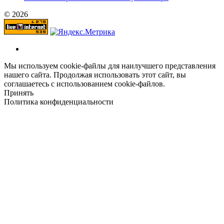
© 2026
Мы используем cookie-файлы для наилучшего представления
нашего сайта. Продолжая использовать этот сайт, вы
соглашаетесь с использованием cookie-файлов.
Принять
Политика конфиденциальности