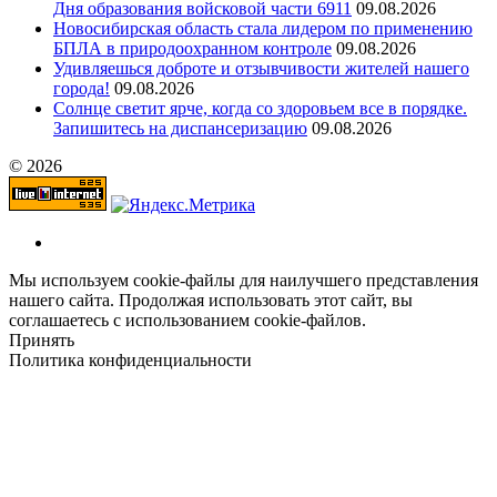
Дня образования войсковой части 6911
09.08.2026
Новосибирская область стала лидером по применению
БПЛА в природоохранном контроле
09.08.2026
Удивляешься доброте и отзывчивости жителей нашего
города!
09.08.2026
Солнце светит ярче, когда со здоровьем все в порядке.
Запишитесь на диспансеризацию
09.08.2026
© 2026
Мы используем cookie-файлы для наилучшего представления
нашего сайта. Продолжая использовать этот сайт, вы
соглашаетесь с использованием cookie-файлов.
Принять
Политика конфиденциальности