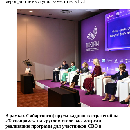
мероприятие выступил заместитель […]
В рамках Сибирского форума кадровых стратегий на
«Технопроме» на круглом столе рассмотрели
реализацию программ для участников СВО в