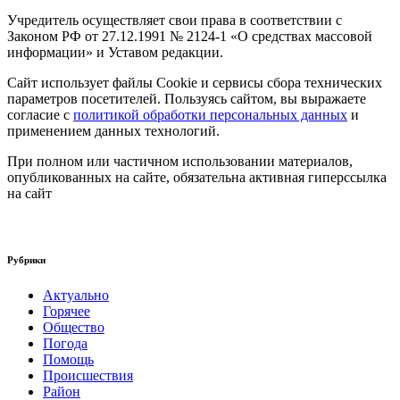
Учредитель осуществляет свои права в соответствии с
Законом РФ от 27.12.1991 № 2124-1 «О средствах массовой
информации» и Уставом редакции.
Сайт использует файлы Cookie и сервисы сбора технических
параметров посетителей. Пользуясь сайтом, вы выражаете
согласие с
политикой обработки персональных данных
и
применением данных технологий.
При полном или частичном использовании материалов,
опубликованных на сайте, обязательна активная гиперссылка
на сайт
Рубрики
Актуально
Горячее
Общество
Погода
Помощь
Происшествия
Район