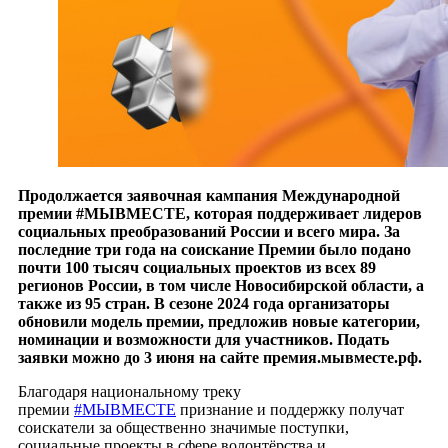
Продолжается заявочная кампания Международной
премии #МЫВМЕСТЕ, которая поддерживает лидеров
социальных преобразований России и всего мира. За
последние три года на соискание Премии было подано
почти 100 тысяч социальных проектов из всех 89
регионов России, в том числе Новосибирской области, а
также из 95 стран. В сезоне 2024 года организаторы
обновили модель премии, предложив новые категории,
номинации и возможности для участников. Подать
заявки можно до 3 июня на сайте премия.мывместе.рф.
Благодаря национальному треку
премии
#МЫВМЕСТЕ
признание и поддержку получат
соискатели за общественно значимые поступки,
социальные проекты в сфере волонтёрства и