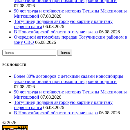
заключили онлайн при помощи цифровой подписи
07.08.2026
90 лет труда и стойкости: история Татьяны Максимовны
Митюшовой
07.08.2026
Тогучинец подарил авторскую картину капитану
первого ранга
06.08.2026
В Новосибирской области отступает жара
06.08.2026
Очередной автомобиль передан Тогучинским районом в
зону СВО
06.08.2026
Найти:
ВСЕ НОВОСТИ
Более 80% договоров с детскими садами новосибирцы
заключили онлайн при помощи цифровой подписи
07.08.2026
90 лет труда и стойкости: история Татьяны Максимовны
Митюшовой
07.08.2026
Тогучинец подарил авторскую картину капитану
первого ранга
06.08.2026
В Новосибирской области отступает жара
06.08.2026
© 2026