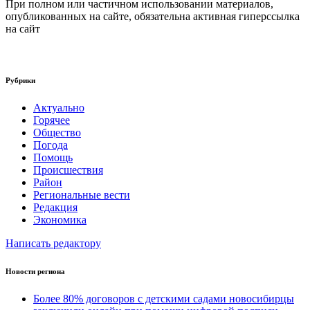
При полном или частичном использовании материалов,
опубликованных на сайте, обязательна активная гиперссылка
на сайт
Рубрики
Актуально
Горячее
Общество
Погода
Помощь
Происшествия
Район
Региональные вести
Редакция
Экономика
Написать редактору
Новости региона
Более 80% договоров с детскими садами новосибирцы