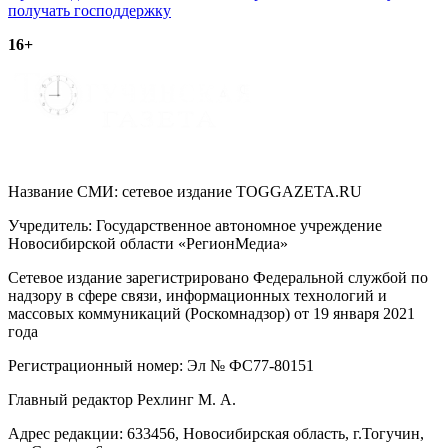
по
получать господдержку
записям
16+
Название СМИ: cетевое издание TOGGAZETA.RU
Учредитель: Государственное автономное учреждение
Новосибирской области «РегионМедиа»
Сетевое издание зарегистрировано Федеральной службой по
надзору в сфере связи, информационных технологий и
массовых коммуникаций (Роскомнадзор) от 19 января 2021
года
Регистрационный номер: Эл № ФС77-80151
Главный редактор Рехлинг М. А.
Адрес редакции: 633456, Новосибирская область, г.Тогучин,