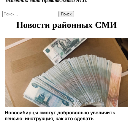
Источник: сайт Правительства НСО.
Найти: