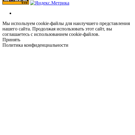
Мы используем cookie-файлы для наилучшего представления
нашего сайта. Продолжая использовать этот сайт, вы
соглашаетесь с использованием cookie-файлов.
Принять
Политика конфиденциальности