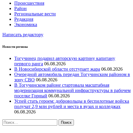
Происшествия
Район
Региональные вести
Редакция
Экономика
Написать редактору
Новости региона
Тогучинец подарил авторскую картину капитану
первого ранга
06.08.2026
В Новосибирской области отступает жара
06.08.2026
Очередной автомобиль передан Тогучинским районом в
зону СВО
06.08.2026
В Тогучинском районе стартовала масштабная
модернизация коммунальной инфраструктуры в рабочем
поселке Горный
06.08.2026
Успей стать героем: добровольцы в беспилотные войска
получат 2,9 млн рублей и места в вузах и колледжах
06.08.2026
Найти: