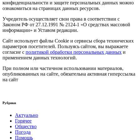
конфиденциальности и защите персональных данных можно
ознакомиться на страницах данных ресурсов.
Учредитель осуществляет свои права в соответствии с
Законом РФ от 27.12.1991 № 2124-1 «О средствах массовой
информации» и Уставом редакции.
Сайт использует файлы Cookie и сервисы сбора технических
параметров посетителей. Пользуясь сайтом, вы выражаете
согласие с
политикой обработки персональных данных
и
применением данных технологий.
При полном или частичном использовании материалов,
опубликованных на сайте, обязательна активная гиперссылка
на сайт
Рубрики
Актуально
Горячее
Общество
Погода
Помощь