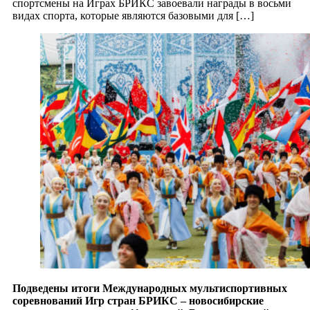
спортсмены на Играх БРИКС завоевали награды в восьми
видах спорта, которые являются базовыми для […]
Подведены итоги Международных мультиспортивных
соревнований Игр стран БРИКС – новосибирские