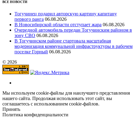
ВСЕ НОВОСТИ
Тогучинец подарил авторскую картину капитану
первого ранга
06.08.2026
В Новосибирской области отступает жара
06.08.2026
Очередной автомобиль передан Тогучинским районом в
зону СВО
06.08.2026
В Тогучинском районе стартовала масштабная
модернизация коммунальной инфраструктуры в рабочем
поселке Горный
06.08.2026
© 2026
Мы используем cookie-файлы для наилучшего представления
нашего сайта. Продолжая использовать этот сайт, вы
соглашаетесь с использованием cookie-файлов.
Принять
Политика конфиденциальности