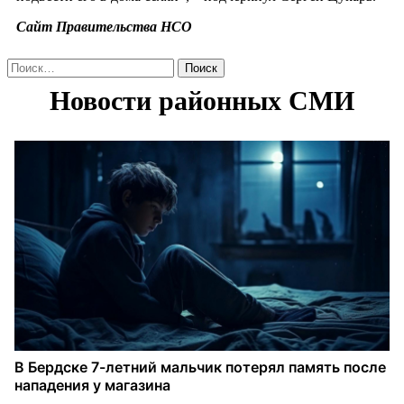
Сайт Правительства НСО
Найти: