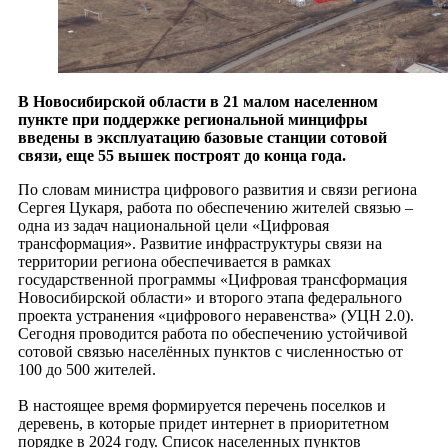
В Новосибирской области в 21 малом населенном
пункте при поддержке региональной минцифры
введены в эксплуатацию базовые станции сотовой
связи, еще 55 вышек построят до конца года.
По словам министра цифрового развития и связи региона
Сергея Цукаря, работа по обеспечению жителей связью –
одна из задач национальной цели «Цифровая
трансформация». Развитие инфраструктуры связи на
территории региона обеспечивается в рамках
государственной программы «Цифровая трансформация
Новосибирской области» и второго этапа федерального
проекта устранения «цифрового неравенства» (УЦН 2.0).
Сегодня проводится работа по обеспечению устойчивой
сотовой связью населённых пунктов с численностью от
100 до 500 жителей.
В настоящее время формируется перечень поселков и
деревень, в которые придет интернет в приоритетном
порядке в 2024 году. Список населенных пунктов