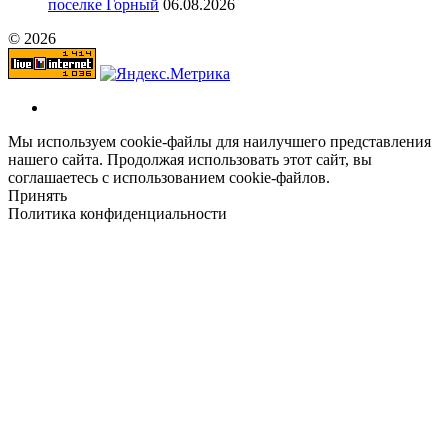
поселке Горный
06.08.2026
© 2026
Мы используем cookie-файлы для наилучшего представления
нашего сайта. Продолжая использовать этот сайт, вы
соглашаетесь с использованием cookie-файлов.
Принять
Политика конфиденциальности