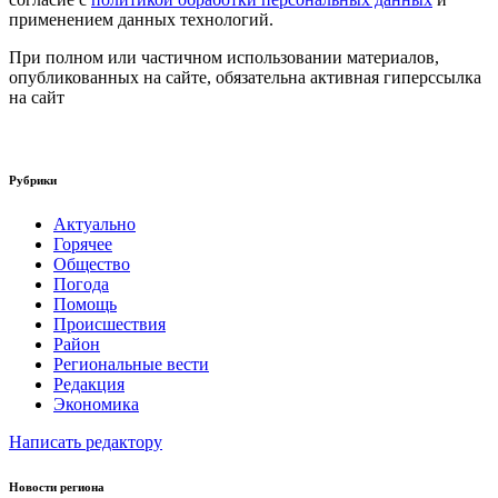
применением данных технологий.
При полном или частичном использовании материалов,
опубликованных на сайте, обязательна активная гиперссылка
на сайт
Рубрики
Актуально
Горячее
Общество
Погода
Помощь
Происшествия
Район
Региональные вести
Редакция
Экономика
Написать редактору
Новости региона