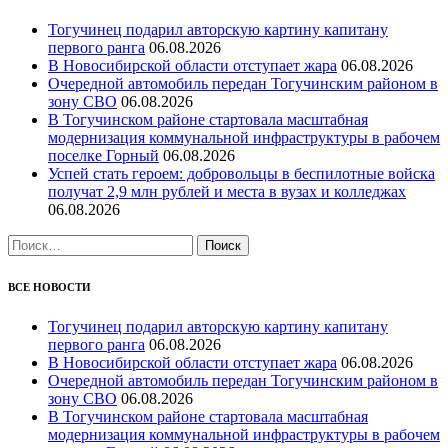
Тогучинец подарил авторскую картину капитану
первого ранга
06.08.2026
В Новосибирской области отступает жара
06.08.2026
Очередной автомобиль передан Тогучинским районом в
зону СВО
06.08.2026
В Тогучинском районе стартовала масштабная
модернизация коммунальной инфраструктуры в рабочем
поселке Горный
06.08.2026
Успей стать героем: добровольцы в беспилотные войска
получат 2,9 млн рублей и места в вузах и колледжах
06.08.2026
Найти:
ВСЕ НОВОСТИ
Тогучинец подарил авторскую картину капитану
первого ранга
06.08.2026
В Новосибирской области отступает жара
06.08.2026
Очередной автомобиль передан Тогучинским районом в
зону СВО
06.08.2026
В Тогучинском районе стартовала масштабная
модернизация коммунальной инфраструктуры в рабочем