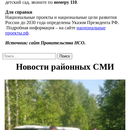
детский сад, звоните по
номеру 110
.
Для справки
Национальные проекты и национальные цели развития
России до 2030 года определены Указом Президента РФ.
Подробная информация – на сайте
национальные
проекты.рф
.
Источник: сайт Правительства НСО.
Найти: