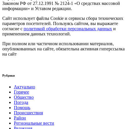
Законом РФ от 27.12.1991 № 2124-1 «О средствах массовой
информации» и Уставом редакции.
Сайт использует файлы Cookie и сервисы сбора технических
параметров посетителей. Пользуясь сайтом, вы выражаете
согласие с
политикой обработки персональных данных
и
применением данных технологий.
При полном или частичном использовании материалов,
опубликованных на сайте, обязательна активная гиперссылка
на сайт
Рубрики
Актуально
Горячее
Общество
Погода
Помощь
Происшествия
Район
Региональные вести
Редакция