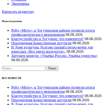
Экономика
Написать редактору
Новости региона
Рейд «Мото»: в Тогучинском районе подвели итоги
профилактического мероприятия
08.08.2026
Благоустройство в Тогучине: что изменится?
08.08.2026
Праздничная Божественная литургия
08.08.2026
В Доме культуры Долгово прошёл ретро-вечер для
взрослых «Все цвета молодости».
08.08.2026
Запущен конкурс «Улыбка России. Улыбка единства»
08.08.2026
Найти:
ВСЕ НОВОСТИ
Рейд «Мото»: в Тогучинском районе подвели итоги
профилактического мероприятия
08.08.2026
Благоустройство в Тогучине: что изменится?
08.08.2026
Праздничная Божественная литургия
08.08.2026
В Доме культуры Долгово прошёл ретро-вечер для