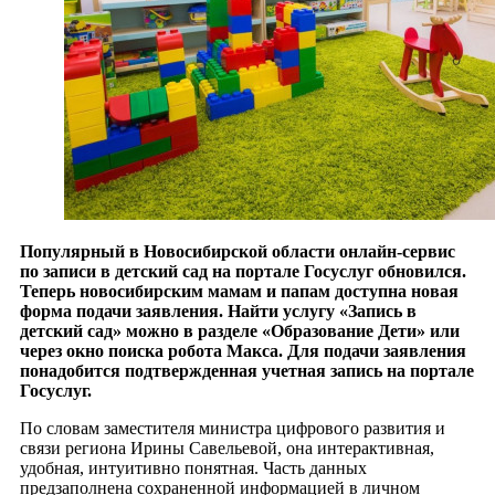
Популярный в Новосибирской области онлайн-сервис
по записи в детский сад на портале Госуслуг обновился.
Теперь новосибирским мамам и папам доступна новая
форма подачи заявления. Найти услугу «Запись в
детский сад» можно в разделе «Образование Дети» или
через окно поиска робота Макса. Для подачи заявления
понадобится подтвержденная учетная запись на портале
Госуслуг.
По словам заместителя министра цифрового развития и
связи региона Ирины Савельевой, она интерактивная,
удобная, интуитивно понятная. Часть данных
предзаполнена сохраненной информацией в личном