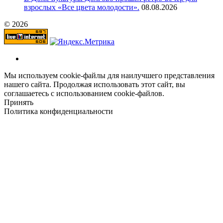
взрослых «Все цвета молодости».
08.08.2026
© 2026
Мы используем cookie-файлы для наилучшего представления
нашего сайта. Продолжая использовать этот сайт, вы
соглашаетесь с использованием cookie-файлов.
Принять
Политика конфиденциальности