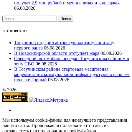
получат 2,9 млн рублей и места в вузах и колледжах
06.08.2026
Найти:
ВСЕ НОВОСТИ
Тогучинец подарил авторскую картину капитану
первого ранга
06.08.2026
В Новосибирской области отступает жара
06.08.2026
Очередной автомобиль передан Тогучинским районом в
зону СВО
06.08.2026
В Тогучинском районе стартовала масштабная
модернизация коммунальной инфраструктуры в рабочем
поселке Горный
06.08.2026
© 2026
Мы используем cookie-файлы для наилучшего представления
нашего сайта. Продолжая использовать этот сайт, вы
соглашаетесь с использованием cookie-файлов.