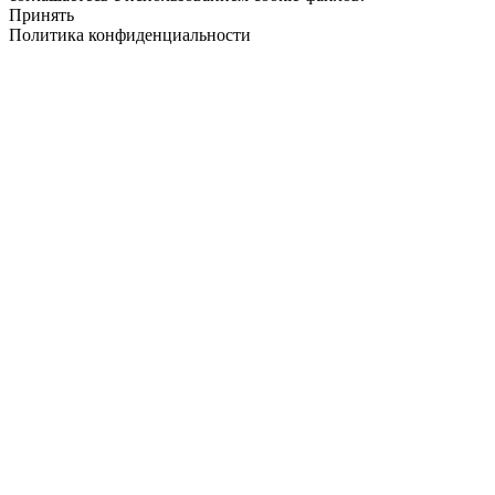
Принять
Политика конфиденциальности