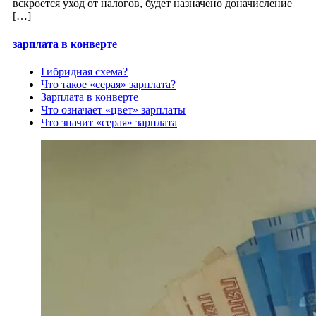
вскроется уход от налогов, будет назначено доначисление
[…]
зарплата в конверте
Гибридная схема?
Что такое «серая» зарплата?
Зарплата в конверте
Что означает «цвет» зарплаты
Что значит «серая» зарплата