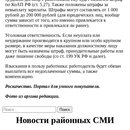
по КоАП РФ (ст. 5.27). Также положены штрафы за
невыплату зарплаты. Штрафы могут составлять от 1 000
рублей до 200 000 рублей (для юридических лиц, вообще
сумма зависит от того, кто именно привлекается к
ответственности и привлекался ли ранее).
Уголовная ответственность. Если неуплата или
неудержание производятся в крупном или особо крупном
размере, в качестве меры наказания должностному лицу
могут быть назначены штраф, принудительные работы или
даже лишение свободы (со ст. 199 УК РФ и далее).
Взыскания в пользу работника: работодатель будет обязан
выплатить все недоплаченные суммы, а также
компенсацию.
Роскачество. Портал для умного покупателя.
Фото из архива редакции.
Найти: