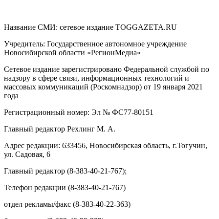
Название СМИ: cетевое издание TOGGAZETA.RU
Учредитель: Государственное автономное учреждение
Новосибирской области «РегионМедиа»
Сетевое издание зарегистрировано Федеральной службой по
надзору в сфере связи, информационных технологий и
массовых коммуникаций (Роскомнадзор) от 19 января 2021
года
Регистрационный номер: Эл № ФС77-80151
Главный редактор Рехлинг М. А.
Адрес редакции: 633456, Новосибирская область, г.Тогучин,
ул. Садовая, 6
Главный редактор (8-383-40-21-767);
Телефон редакции (8-383-40-21-767)
отдел рекламы/факс (8-383-40-22-363)