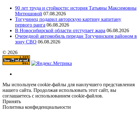
90 лет труда и стойкости: история Татьяны Максимовны
Митюшовой
07.08.2026
Тогучинец подарил авторскую картину капитану
первого ранга
06.08.2026
В Новосибирской области отступает жара
06.08.2026
Очередной автомобиль передан Тогучинским районом в
зону СВО
06.08.2026
© 2026
Мы используем cookie-файлы для наилучшего представления
нашего сайта. Продолжая использовать этот сайт, вы
соглашаетесь с использованием cookie-файлов.
Принять
Политика конфиденциальности