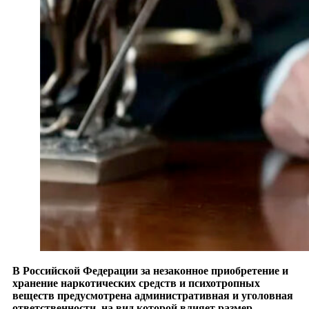
В Российской Федерации за незаконное приобретение и
хранение наркотических средств и психотропных
веществ предусмотрена административная и уголовная
ответственности, на вид которой влияет размер