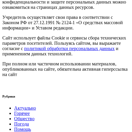
конфиденциальности и защите персональных данных можно
ознакомиться на страницах данных ресурсов.
Учредитель осуществляет свои права в соответствии с
Законом РФ от 27.12.1991 № 2124-1 «О средствах массовой
информации» и Уставом редакции.
Сайт использует файлы Cookie и сервисы сбора технических
параметров посетителей. Пользуясь сайтом, вы выражаете
согласие с
политикой обработки персональных данных
и
применением данных технологий.
При полном или частичном использовании материалов,
опубликованных на сайте, обязательна активная гиперссылка
на сайт
Рубрики
Актуально
Горячее
Общество
Погода
Помощь