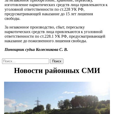
За незаконное приобретение, хранение, перевозку,
изготовление наркотических средств лица привлекаются к
уголовной ответственности по ст.228 УК РФ,
предусматривающей наказание до 15 лет лишения
свободы.
За незаконное производство, сбыт, пересылку
наркотических средств лица привлекаются к уголовной
ответственности по ст.228.1 УК РФ, предусматривающей
наказание до пожизненного лишения свободы.
Помощник судьи Колесникова С. В.
Найти: