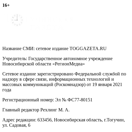
записям
16+
Название СМИ: cетевое издание TOGGAZETA.RU
Учредитель: Государственное автономное учреждение
Новосибирской области «РегионМедиа»
Сетевое издание зарегистрировано Федеральной службой по
надзору в сфере связи, информационных технологий и
массовых коммуникаций (Роскомнадзор) от 19 января 2021
года
Регистрационный номер: Эл № ФС77-80151
Главный редактор Рехлинг М. А.
Адрес редакции: 633456, Новосибирская область, г.Тогучин,
ул. Садовая, 6