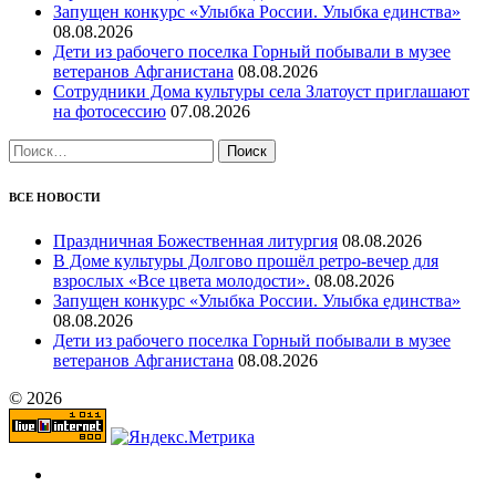
Запущен конкурс «Улыбка России. Улыбка единства»
08.08.2026
Дети из рабочего поселка Горный побывали в музее
ветеранов Афганистана
08.08.2026
Сотрудники Дома культуры села Златоуст приглашают
на фотосессию
07.08.2026
Найти:
ВСЕ НОВОСТИ
Праздничная Божественная литургия
08.08.2026
В Доме культуры Долгово прошёл ретро-вечер для
взрослых «Все цвета молодости».
08.08.2026
Запущен конкурс «Улыбка России. Улыбка единства»
08.08.2026
Дети из рабочего поселка Горный побывали в музее
ветеранов Афганистана
08.08.2026
© 2026