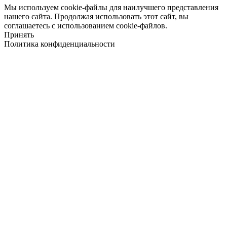
Мы используем cookie-файлы для наилучшего представления
нашего сайта. Продолжая использовать этот сайт, вы
соглашаетесь с использованием cookie-файлов.
Принять
Политика конфиденциальности