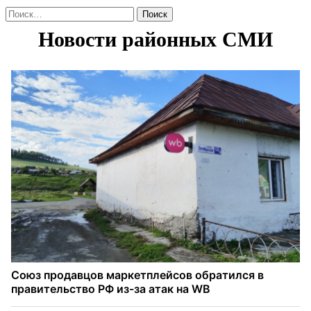
Найти: