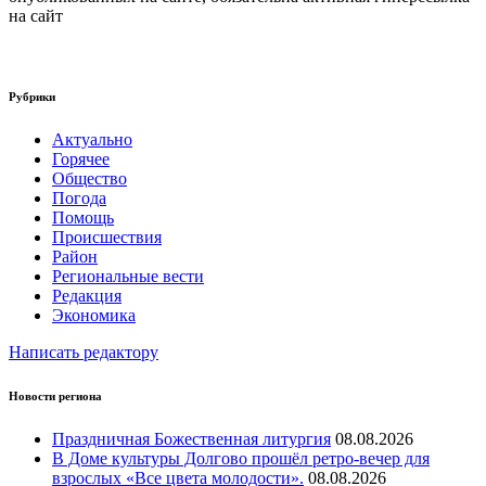
на сайт
Рубрики
Актуально
Горячее
Общество
Погода
Помощь
Происшествия
Район
Региональные вести
Редакция
Экономика
Написать редактору
Новости региона
Праздничная Божественная литургия
08.08.2026
В Доме культуры Долгово прошёл ретро-вечер для
взрослых «Все цвета молодости».
08.08.2026