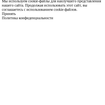
Мы используем cookie-файлы для наилучшего представления
нашего сайта. Продолжая использовать этот сайт, вы
соглашаетесь с использованием cookie-файлов.
Принять
Политика конфиденциальности