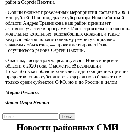
района Сергей Пыхтин.
«Общий бюджет проведенных мероприятий составил 209,3
млн рублей. При поддержке губернатора Новосибирской
области Андрея Травникова наш район принимает
активное участие в программе. Идет строительство блочно-
модульных котельных, водозаборных скважин, а также
ведутся работы по капитальному ремонту социально-
значимых объектов», — прокомментировал Глава
Тогучинского района Сергей Пыхтин.
Отметим, госпрограмма реализуется в Новосибирской
области с 2020 года. С момента её реализации
Новосибирская область занимает лидирующие позиции по
предоставлению субсидии из федерального бюджета не
только среди субъектов СФО, но и по России в целом.
Мария Рехлинг.
Фото Игоря Непран
.
Найти: