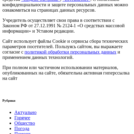
конфиденциальности и защите персональных данных можно
ознакомиться на страницах данных ресурсов.
Учредитель осуществляет свои права в соответствии с
Законом РФ от 27.12.1991 № 2124-1 «О средствах массовой
информации» и Уставом редакции.
Сайт использует файлы Cookie и сервисы сбора технических
параметров посетителей. Пользуясь сайтом, вы выражаете
согласие с
политикой обработки персональных данных
и
применением данных технологий.
При полном или частичном использовании материалов,
опубликованных на сайте, обязательна активная гиперссылка
на сайт
Рубрики
Актуально
Горячее
Общество
Погода
Помощь