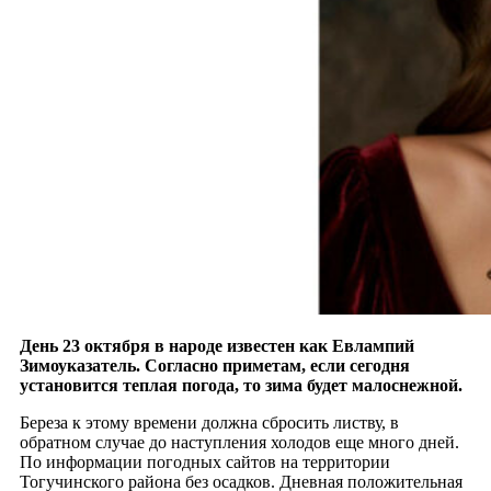
День 23 октября в народе известен как Евлампий
Зимоуказатель. Согласно приметам, если сегодня
установится теплая погода, то зима будет малоснежной.
Береза к этому времени должна сбросить листву, в
обратном случае до наступления холодов еще много дней.
По информации погодных сайтов на территории
Тогучинского района без осадков. Дневная положительная