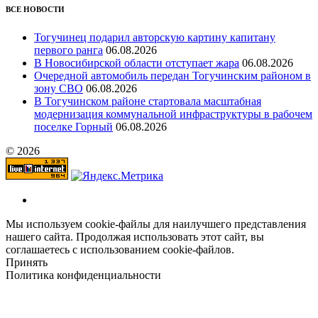
ВСЕ НОВОСТИ
Тогучинец подарил авторскую картину капитану
первого ранга
06.08.2026
В Новосибирской области отступает жара
06.08.2026
Очередной автомобиль передан Тогучинским районом в
зону СВО
06.08.2026
В Тогучинском районе стартовала масштабная
модернизация коммунальной инфраструктуры в рабочем
поселке Горный
06.08.2026
© 2026
Мы используем cookie-файлы для наилучшего представления
нашего сайта. Продолжая использовать этот сайт, вы
соглашаетесь с использованием cookie-файлов.
Принять
Политика конфиденциальности