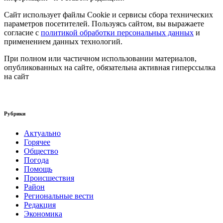
Сайт использует файлы Cookie и сервисы сбора технических
параметров посетителей. Пользуясь сайтом, вы выражаете
согласие с
политикой обработки персональных данных
и
применением данных технологий.
При полном или частичном использовании материалов,
опубликованных на сайте, обязательна активная гиперссылка
на сайт
Рубрики
Актуально
Горячее
Общество
Погода
Помощь
Происшествия
Район
Региональные вести
Редакция
Экономика