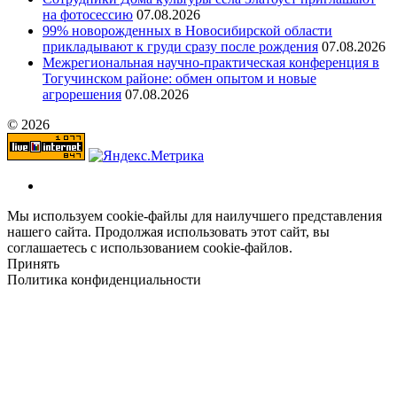
на фотосессию
07.08.2026
99% новорожденных в Новосибирской области
прикладывают к груди сразу после рождения
07.08.2026
Межрегиональная научно‑практическая конференция в
Тогучинском районе: обмен опытом и новые
агрорешения
07.08.2026
© 2026
Мы используем cookie-файлы для наилучшего представления
нашего сайта. Продолжая использовать этот сайт, вы
соглашаетесь с использованием cookie-файлов.
Принять
Политика конфиденциальности