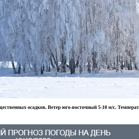
щественных осадков. Ветер юго-восточный 5-10 м/с. Температу