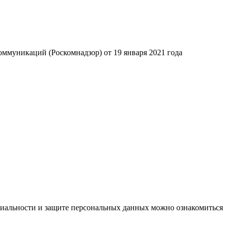
ммуникаций (Роскомнадзор) от 19 января 2021 года
циальности и защите персональных данных можно ознакомиться