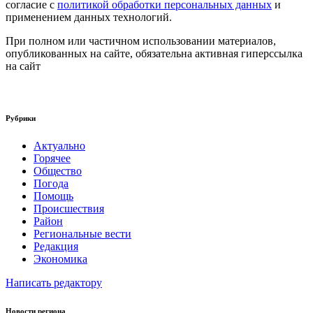
согласие с
политикой обработки персональных данных
и
применением данных технологий.
При полном или частичном использовании материалов,
опубликованных на сайте, обязательна активная гиперссылка
на сайт
Рубрики
Актуально
Горячее
Общество
Погода
Помощь
Происшествия
Район
Региональные вести
Редакция
Экономика
Написать редактору
Новости региона