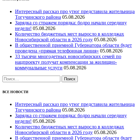
Интересный рассказ про утюг представила жительница
Тогучинского района
05.08.2026
Зарядка со стражем порядка: бодро начали середину
недели!
05.08.2026
Количество бюджетных мест выросло в колледжах
Новосибирской области в 2026 году
05.08.2026
В общественной приемной Губернатора области будет
проведена «прямая телефонная линия»
05.08.2026
33 тысячи многодетных новосибирских семей по
нацпроекту получат компенсации за жилищно-
коммунальные услуги
05.08.2026
Найти:
ВСЕ НОВОСТИ
Интересный рассказ про утюг представила жительница
Тогучинского района
05.08.2026
Зарядка со стражем порядка: бодро начали середину
недели!
05.08.2026
Количество бюджетных мест выросло в колледжах
Новосибирской области в 2026 году
05.08.2026
В общественной приемной Губернатора области будет