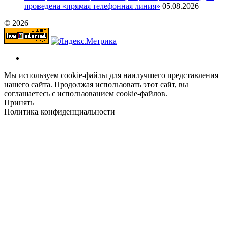
проведена «прямая телефонная линия»
05.08.2026
© 2026
Мы используем cookie-файлы для наилучшего представления
нашего сайта. Продолжая использовать этот сайт, вы
соглашаетесь с использованием cookie-файлов.
Принять
Политика конфиденциальности