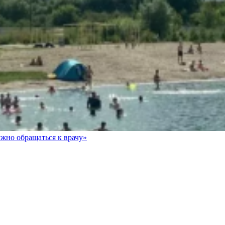
ужно обращаться к врачу»