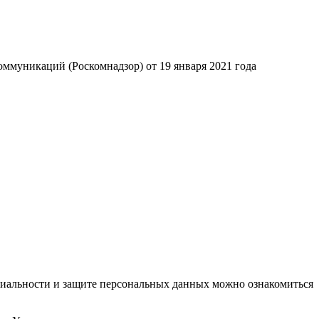
ммуникаций (Роскомнадзор) от 19 января 2021 года
циальности и защите персональных данных можно ознакомиться