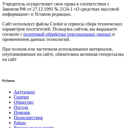
Учредитель осуществляет свои права в соответствии с
Законом РФ от 27.12.1991 № 2124-1 «О средствах массовой
информации» и Уставом редакции.
Сайт использует файлы Cookie и сервисы сбора технических
параметров посетителей. Пользуясь сайтом, вы выражаете
согласие с
политикой обработки персональных данных
и
применением данных технологий.
При полном или частичном использовании материалов,
опубликованных на сайте, обязательна активная гиперссылка
на сайт
Рубрики
Актуально
Горячее
Общество
Погода
Помощь
Происшествия
Район
Региональные вести