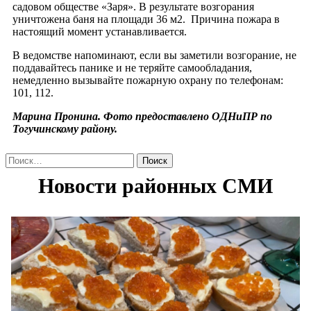
садовом обществе «Заря». В результате возгорания
уничтожена баня на площади 36 м2. Причина пожара в
настоящий момент устанавливается.
В ведомстве напоминают, если вы заметили возгорание, не
поддавайтесь панике и не теряйте самообладания,
немедленно вызывайте пожарную охрану по телефонам:
101, 112.
Марина Пронина. Фото предоставлено ОДНиПР по
Тогучинскому району.
Найти: