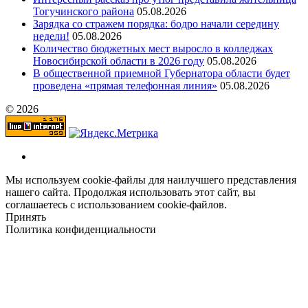
Тогучинского района
05.08.2026
Зарядка со стражем порядка: бодро начали середину
недели!
05.08.2026
Количество бюджетных мест выросло в колледжах
Новосибирской области в 2026 году
05.08.2026
В общественной приемной Губернатора области будет
проведена «прямая телефонная линия»
05.08.2026
© 2026
Мы используем cookie-файлы для наилучшего представления
нашего сайта. Продолжая использовать этот сайт, вы
соглашаетесь с использованием cookie-файлов.
Принять
Политика конфиденциальности