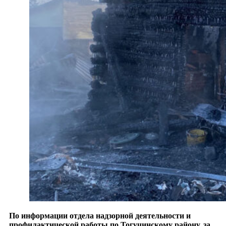
По информации отдела надзорной деятельности и
профилактической работы по Тогучинскому району, за