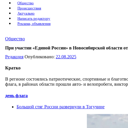
Общество
Происшествия
Актуально
Написать редактору
Реклама, объявления
Общество
При участии «Единой России» в Новосибирской области от
Редакция
Опубликовано:
22.08.2025
Кратко
В регионе состоялись патриотические, спортивные и благот
флага, в районах области прошли авто- и велопробеги, вик
день флага
Большой стяг России развернули в Тогучине