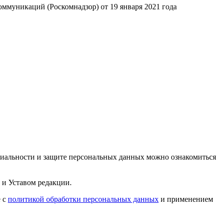
ммуникаций (Роскомнадзор) от 19 января 2021 года
циальности и защите персональных данных можно ознакомиться
 и Уставом редакции.
е с
политикой обработки персональных данных
и применением