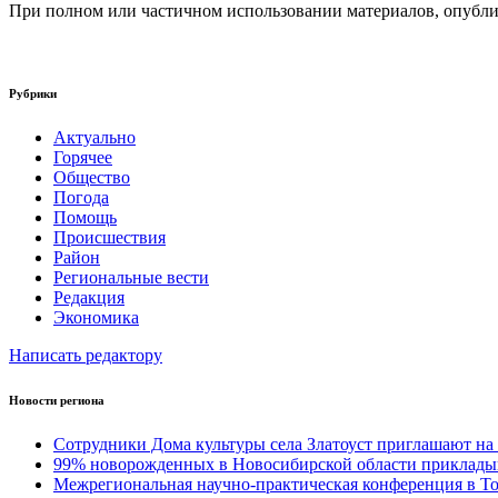
При полном или частичном использовании материалов, опублик
Рубрики
Актуально
Горячее
Общество
Погода
Помощь
Происшествия
Район
Региональные вести
Редакция
Экономика
Написать редактору
Новости региона
Сотрудники Дома культуры села Златоуст приглашают на
99% новорожденных в Новосибирской области прикладыв
Межрегиональная научно‑практическая конференция в Т