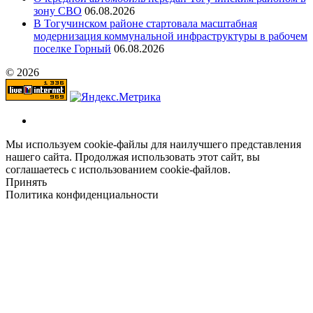
зону СВО
06.08.2026
В Тогучинском районе стартовала масштабная
модернизация коммунальной инфраструктуры в рабочем
поселке Горный
06.08.2026
© 2026
Мы используем cookie-файлы для наилучшего представления
нашего сайта. Продолжая использовать этот сайт, вы
соглашаетесь с использованием cookie-файлов.
Принять
Политика конфиденциальности