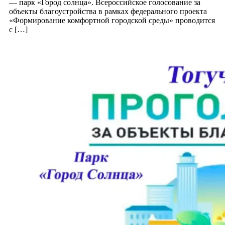
— парк «Город солнца». Всероссийское голосование за
объекты благоустройства в рамках федерального проекта
«Формирование комфортной городской среды» проводится
с […]