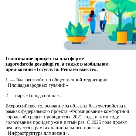
Голосование пройдет на платформе
zagorodsreda.gosuslugi.ru, а также в мобильном
приложении «Госуслуги. Решаем вместе».
1. — благоустройство общественной территории
«Площадьнародных гуляний»
2 — парк «Город солнца».
Всероссийское голосование за объекты благоустройства в
рамках федерального проекта «Формирование комфортной
городской среды» проводится с 2021 года, в этом году
голосование пройдет уже в пятый раз. С 2025 года проект
реализуется в рамках национального проекта
«Инфраструктура для жизни».