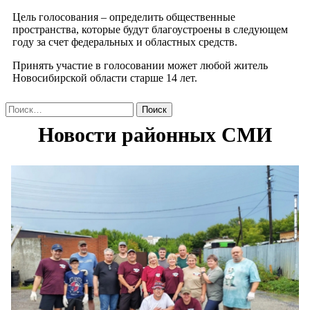
Цель голосования – определить общественные
пространства, которые будут благоустроены в следующем
году за счет федеральных и областных средств.
Принять участие в голосовании может любой житель
Новосибирской области старше 14 лет.
Найти: