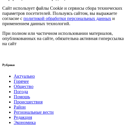
Сайт использует файлы Cookie и сервисы сбора технических
параметров посетителей. Пользуясь сайтом, вы выражаете
согласие с
политикой обработки персональных данных
и
применением данных технологий.
При полном или частичном использовании материалов,
опубликованных на сайте, обязательна активная гиперссылка
на сайт
Рубрики
Актуально
Горячее
Общество
Погода
Помощь
Происшествия
Район
Региональные вести
Редакция
Экономика