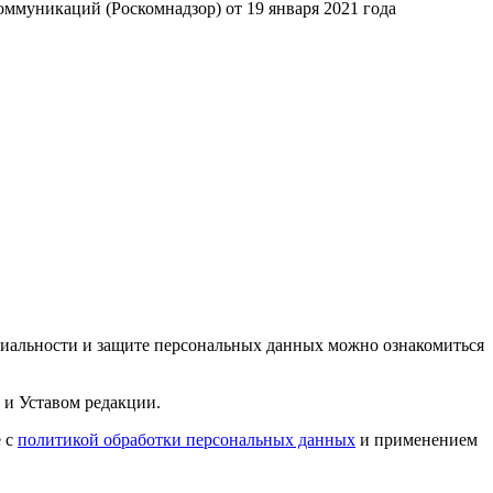
ммуникаций (Роскомнадзор) от 19 января 2021 года
циальности и защите персональных данных можно ознакомиться
 и Уставом редакции.
е с
политикой обработки персональных данных
и применением