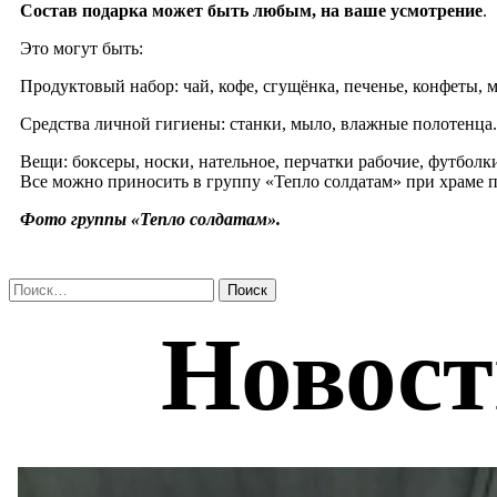
Состав подарка может быть любым, на ваше усмотрение
.
Это могут быть:
Продуктовый набор: чай, кофе, сгущёнка, печенье, конфеты, 
Средства личной гигиены: станки, мыло, влажные полотенца.
Вещи: боксеры, носки, нательное, перчатки рабочие, футболк
Все можно приносить в группу «Тепло солдатам» при храме 
Фото группы «Тепло солдатам».
Найти: