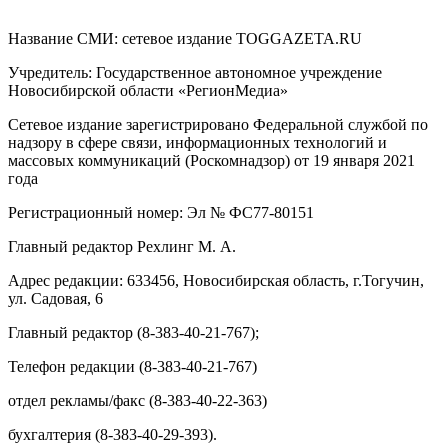
Название СМИ: cетевое издание TOGGAZETA.RU
Учредитель: Государственное автономное учреждение
Новосибирской области «РегионМедиа»
Сетевое издание зарегистрировано Федеральной службой по
надзору в сфере связи, информационных технологий и
массовых коммуникаций (Роскомнадзор) от 19 января 2021
года
Регистрационный номер: Эл № ФС77-80151
Главный редактор Рехлинг М. А.
Адрес редакции: 633456, Новосибирская область, г.Тогучин,
ул. Садовая, 6
Главный редактор (8-383-40-21-767);
Телефон редакции (8-383-40-21-767)
отдел рекламы/факс (8-383-40-22-363)
бухгалтерия (8-383-40-29-393).