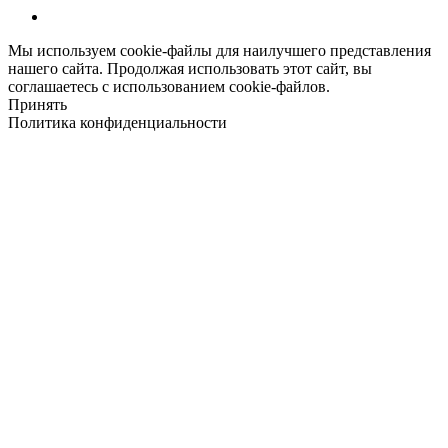
Мы используем cookie-файлы для наилучшего представления
нашего сайта. Продолжая использовать этот сайт, вы
соглашаетесь с использованием cookie-файлов.
Принять
Политика конфиденциальности