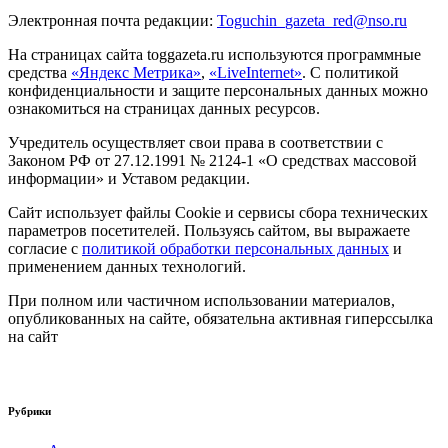
Электронная почта редакции:
Toguchin
_
gazeta
_
red
@
nso
.ru
На страницах сайта toggazeta.ru используются программные
средства
«Яндекс Метрика»
,
«LiveInternet»
. С политикой
конфиденциальности и защите персональных данных можно
ознакомиться на страницах данных ресурсов.
Учредитель осуществляет свои права в соответствии с
Законом РФ от 27.12.1991 № 2124-1 «О средствах массовой
информации» и Уставом редакции.
Сайт использует файлы Cookie и сервисы сбора технических
параметров посетителей. Пользуясь сайтом, вы выражаете
согласие с
политикой обработки персональных данных
и
применением данных технологий.
При полном или частичном использовании материалов,
опубликованных на сайте, обязательна активная гиперссылка
на сайт
Рубрики