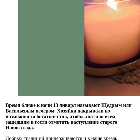
Время ближе к ночи 13 января называют Щедрым или
Васильевым вечером. Хозяйки накрывали по
возможности богатый стол, чтобы хватило всем
зашедшим в гости отметить наступление старого
Нового года.
Добрых традиций придерживаются и в наше время.