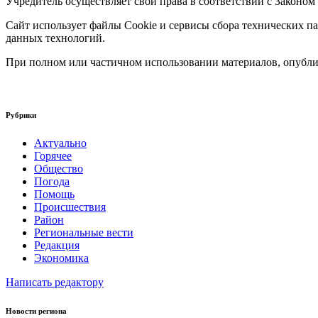
Учредитель осуществляет свои права в соответствии с Законом
Сайт использует файлы Cookie и сервисы сбора технических па
данных технологий.
При полном или частичном использовании материалов, опублик
Рубрики
Актуально
Горячее
Общество
Погода
Помощь
Происшествия
Район
Региональные вести
Редакция
Экономика
Написать редактору
Новости региона