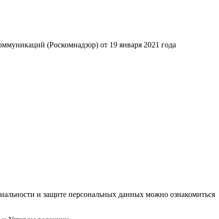
ммуникаций (Роскомнадзор) от 19 января 2021 года
циальности и защите персональных данных можно ознакомиться